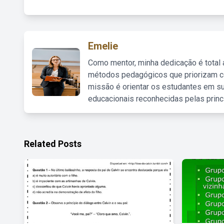
Emelie
Como mentor, minha dedicação é total
métodos pedagógicos que priorizam co
missão é orientar os estudantes em su
educacionais reconhecidas pelas princ
Related Posts