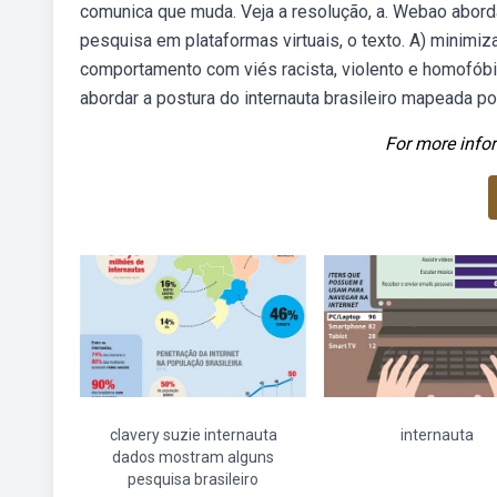
comunica que muda. Veja a resolução, a. Webao abord
pesquisa em plataformas virtuais, o texto. A) minimiz
comportamento com viés racista, violento e homofóbic
abordar a postura do internauta brasileiro mapeada po
For more infor
clavery suzie internauta
internauta
dados mostram alguns
pesquisa brasileiro