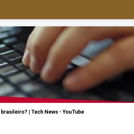
 brasileiro? | Tech News - YouTube