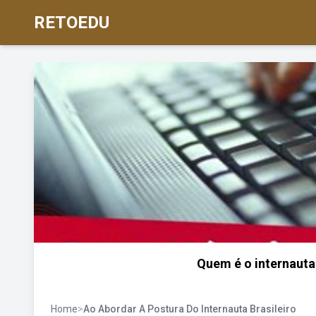
RETOEDU
Quem é o internauta
Home
>
Ao Abordar A Postura Do Internauta Brasileiro