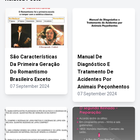
São Características
Manual De
Da Primeira Geração
Diagnóstico E
Do Romantismo
Tratamento De
Brasileiro Exceto
Acidentes Por
07 September 2024
Animais Peçonhentos
07 September 2024