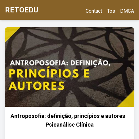
RETOEDU
Contact
Tos
DMCA
Antroposofia: definição, princípios e autores -
Psicanálise Clínica