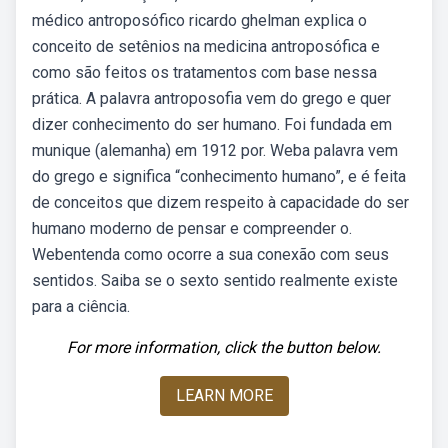
médico antroposófico ricardo ghelman explica o
conceito de setênios na medicina antroposófica e
como são feitos os tratamentos com base nessa
prática. A palavra antroposofia vem do grego e quer
dizer conhecimento do ser humano. Foi fundada em
munique (alemanha) em 1912 por. Weba palavra vem
do grego e significa “conhecimento humano”, e é feita
de conceitos que dizem respeito à capacidade do ser
humano moderno de pensar e compreender o.
Webentenda como ocorre a sua conexão com seus
sentidos. Saiba se o sexto sentido realmente existe
para a ciência.
For more information, click the button below.
LEARN MORE