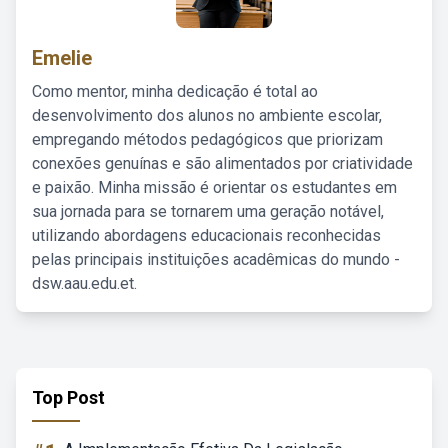
Emelie
Como mentor, minha dedicação é total ao
desenvolvimento dos alunos no ambiente escolar,
empregando métodos pedagógicos que priorizam
conexões genuínas e são alimentados por criatividade
e paixão. Minha missão é orientar os estudantes em
sua jornada para se tornarem uma geração notável,
utilizando abordagens educacionais reconhecidas
pelas principais instituições acadêmicas do mundo -
dsw.aau.edu.et.
Top Post