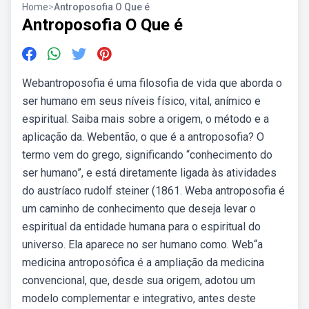
Home
>
Antroposofia O Que é
Antroposofia O Que é
Webantroposofia é uma filosofia de vida que aborda o
ser humano em seus níveis físico, vital, anímico e
espiritual. Saiba mais sobre a origem, o método e a
aplicação da. Webentão, o que é a antroposofia? O
termo vem do grego, significando “conhecimento do
ser humano”, e está diretamente ligada às atividades
do austríaco rudolf steiner (1861. Weba antroposofia é
um caminho de conhecimento que deseja levar o
espiritual da entidade humana para o espiritual do
universo. Ela aparece no ser humano como. Web“a
medicina antroposófica é a ampliação da medicina
convencional, que, desde sua origem, adotou um
modelo complementar e integrativo, antes deste