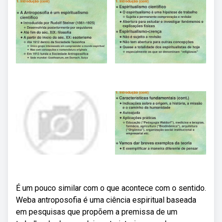
É um pouco similar com o que acontece com o sentido.
Weba antroposofia é uma ciência espiritual baseada
em pesquisas que propõem a premissa de um