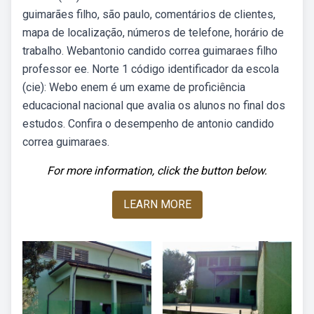
guimarães filho, são paulo, comentários de clientes,
mapa de localização, números de telefone, horário de
trabalho. Webantonio candido correa guimaraes filho
professor ee. Norte 1 código identificador da escola
(cie): Webo enem é um exame de proficiência
educacional nacional que avalia os alunos no final dos
estudos. Confira o desempenho de antonio candido
correa guimaraes.
For more information, click the button below.
LEARN MORE