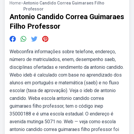
Home
>
Antonio Candido Correa Guimaraes Filho
Professor
Antonio Candido Correa Guimaraes
Filho Professor
Webconfira informações sobre telefone, endereço,
número de matriculados, enem, desempenho saeb,
disciplinas ofertadas e rendimento da antonio candido.
Webo ideb é calculado com base no aprendizado dos
alunos em português e matemática (saeb) e no fluxo
escolar (taxa de aprovação). Veja o ideb de antonio
candido. Weba escola antonio candido correa
guimaraes filho professor, tem o código inep
35000188 e é uma escola estadual. O endereço é
avenida mutinga 5071 no. Web — veja como escola
antonio candido correa guimaraes filho professor foi