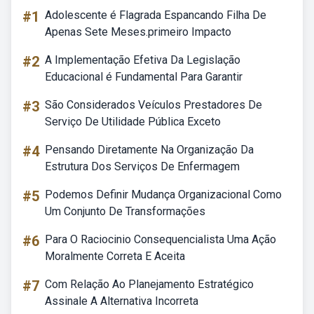
#1
Adolescente é Flagrada Espancando Filha De
Apenas Sete Meses.primeiro Impacto
#2
A Implementação Efetiva Da Legislação
Educacional é Fundamental Para Garantir
#3
São Considerados Veículos Prestadores De
Serviço De Utilidade Pública Exceto
#4
Pensando Diretamente Na Organização Da
Estrutura Dos Serviços De Enfermagem
#5
Podemos Definir Mudança Organizacional Como
Um Conjunto De Transformações
#6
Para O Raciocinio Consequencialista Uma Ação
Moralmente Correta E Aceita
#7
Com Relação Ao Planejamento Estratégico
Assinale A Alternativa Incorreta