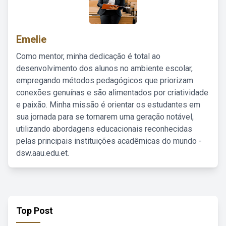
Emelie
Como mentor, minha dedicação é total ao
desenvolvimento dos alunos no ambiente escolar,
empregando métodos pedagógicos que priorizam
conexões genuínas e são alimentados por criatividade
e paixão. Minha missão é orientar os estudantes em
sua jornada para se tornarem uma geração notável,
utilizando abordagens educacionais reconhecidas
pelas principais instituições acadêmicas do mundo -
dsw.aau.edu.et.
Top Post