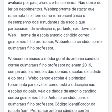
avaliada por pais, alunos e funcionários. Não deixe de
ler os depoimentos. Webimportante destacar que
essa nota final tem como referencial único o
desempenho dos estudantes da escola que
participaram da avaliação e, portanto, não deve ser.
Web — nome da escola antonio candido correa
guimaraes filho professor; Webantonio candido correa
guimaraes filho professor.
Webconfira abaixo a média geral do antonio candido
correa guimaraes filho professor no enem 2019,
comparado as médias das demais escolas da cidade
e do brasil. Webo censo escolar é a principal
ferramenta para avaliar como está a educação nas
escolas do país. Veja os dados da antonio candido
correa guimaraes filho. Antonio candido correa
guimaraes filho professor. Código identificador da
escola (cie): Professor antônio cândido corrêa