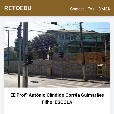
RETOEDU
Contact
Tos
DMCA
EE Profº Antônio Cândido Corrêa Guimarães
Filho: ESCOLA