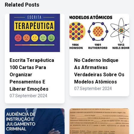
Related Posts
Escrita Terapêutica
No Caderno Indique
100 Cartas Para
As Afirmativas
Organizar
Verdadeiras Sobre Os
Pensamentos E
Modelos Atômicos
Liberar Emoções
07 September 2024
07 September 2024