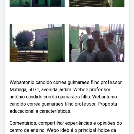
Webantonio candido correa guimaraes filho professor.
Mutinga, 5071, avenida jardim. Webee professor
antônio cândido corrêa guimarães filho. Webantonio
candido correa guimaraes filho professor. Proposta
educacional e características.
Comentários, compartilhar experiências e opiniões do
centro de ensino. Webo ideb é o principal índice da