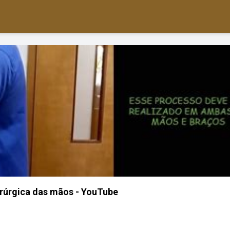
irúrgica das mãos - YouTube