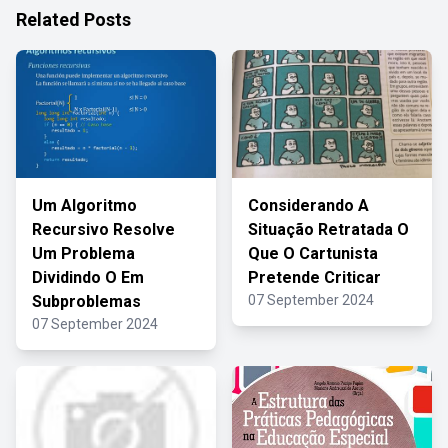
Related Posts
Um Algoritmo
Considerando A
Recursivo Resolve
Situação Retratada O
Um Problema
Que O Cartunista
Dividindo O Em
Pretende Criticar
Subproblemas
07 September 2024
07 September 2024