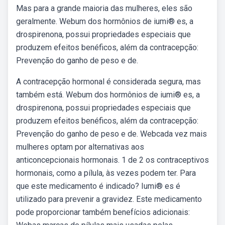
Mas para a grande maioria das mulheres, eles são
geralmente. Webum dos hormônios de iumi® es, a
drospirenona, possui propriedades especiais que
produzem efeitos benéficos, além da contracepção:
Prevenção do ganho de peso e de.
A contracepção hormonal é considerada segura, mas
também está. Webum dos hormônios de iumi® es, a
drospirenona, possui propriedades especiais que
produzem efeitos benéficos, além da contracepção:
Prevenção do ganho de peso e de. Webcada vez mais
mulheres optam por alternativas aos
anticoncepcionais hormonais. 1 de 2 os contraceptivos
hormonais, como a pílula, às vezes podem ter. Para
que este medicamento é indicado? Iumi® es é
utilizado para prevenir a gravidez. Este medicamento
pode proporcionar também benefícios adicionais: