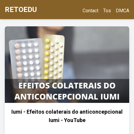
RETOEDU
Contact
Tos
DMCA
Iumi - Efeitos colaterais do anticoncepcional
Iumi - YouTube