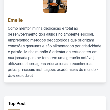
Emelie
Como mentor, minha dedicação é total ao
desenvolvimento dos alunos no ambiente escolar,
empregando métodos pedagógicos que priorizam
conexões genuínas e são alimentados por criatividade
e paixão. Minha missão é orientar os estudantes em
sua jornada para se tornarem uma geração notável,
utilizando abordagens educacionais reconhecidas
pelas principais instituições acadêmicas do mundo -
dsw.aau.edu.et.
Top Post