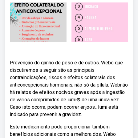
Prevenção do ganho de peso e de outros. Webo que
discutiremos a seguir são as principais
contraindicações, riscos e efeitos colaterais dos
anticoncepcionais hormonais, não só da pílula. Webnão
há relatos de efeitos nocivos graves após a ingestão
de vários comprimidos de iumi® de uma única vez.
Caso isto ocorra, podem ocorrer enjoos,. Iumi está
indicado para prevenir a gravidez.
Este medicamento pode proporcionar também
benefícios adicionais como a melhora dos. Webo