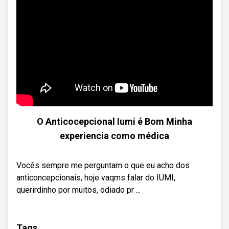
O Anticocepcional Iumi é Bom Minha
experiencia como médica
Vocês sempre me perguntam o que eu acho dos
anticoncepcionais, hoje vaqms falar do IUMI,
querirdinho por muitos, odiado pr ...
Tags