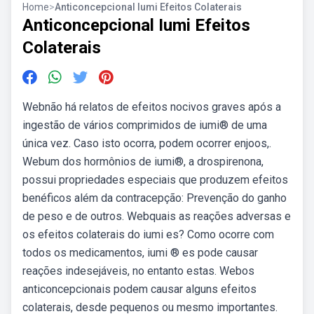
Home
>
Anticoncepcional Iumi Efeitos Colaterais
Anticoncepcional Iumi Efeitos
Colaterais
Webnão há relatos de efeitos nocivos graves após a
ingestão de vários comprimidos de iumi® de uma
única vez. Caso isto ocorra, podem ocorrer enjoos,.
Webum dos hormônios de iumi®, a drospirenona,
possui propriedades especiais que produzem efeitos
benéficos além da contracepção: Prevenção do ganho
de peso e de outros. Webquais as reações adversas e
os efeitos colaterais do iumi es? Como ocorre com
todos os medicamentos, iumi ® es pode causar
reações indesejáveis, no entanto estas. Webos
anticoncepcionais podem causar alguns efeitos
colaterais, desde pequenos ou mesmo importantes.