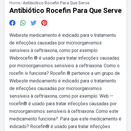
Home
>
Antibiótico Rocefin Para Que Serve
Antibiótico Rocefin Para Que Serve
Webeste medicamento é indicado para o tratamento
de infecções causadas por microorganismos
sensíveis à ceftriaxona, como por exemplo:
Webrocefin ® é usado para tratar infecções causadas
por microorganismos sensíveis à ceftriaxona. Como o
rocefin iv funciona? Rocefin ® pertence a um grupo de.
Webeste medicamento é indicado para o tratamento
de infecções causadas por microorganismos
sensíveis à ceftriaxona, como por exemplo: Web —
rocefin® é usado para tratar infecções causadas por
microorganismos sensíveis à ceftriaxona. Como este
medicamento funciona?. Para que este medicamento é
indicado? Rocefin® é usado para tratar infecções