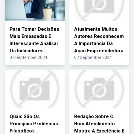
Para Tomar Decisões
Atualmente Muitos
Mais Embasadas E
Autores Reconhecem
Interessante Analisar
A Importância Da
Os Indicadores
Ação Empreendedora
07 September 2024
07 September 2024
Quais São Os
Redação Sobre O
Principais Problemas
Bom Atendimento
Filosóficos
Mostra A Excelência E