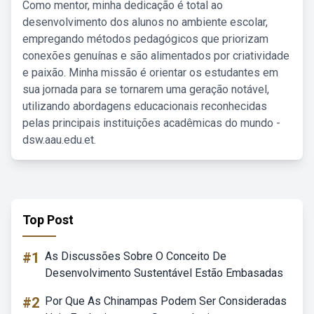
Como mentor, minha dedicação é total ao
desenvolvimento dos alunos no ambiente escolar,
empregando métodos pedagógicos que priorizam
conexões genuínas e são alimentados por criatividade
e paixão. Minha missão é orientar os estudantes em
sua jornada para se tornarem uma geração notável,
utilizando abordagens educacionais reconhecidas
pelas principais instituições acadêmicas do mundo -
dsw.aau.edu.et.
Top Post
#1
As Discussões Sobre O Conceito De
Desenvolvimento Sustentável Estão Embasadas
#2
Por Que As Chinampas Podem Ser Consideradas