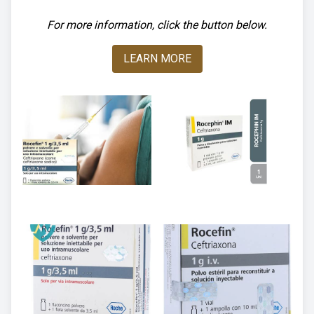
For more information, click the button below.
LEARN MORE