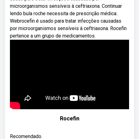
microorganismos sensíveis à ceftriaxona. Continuar
lendo bula roche necessita de prescrição médica:.
Webrocefin é usado para tratar infecções causadas
por microorganismos sensíveis à ceftriaxona. Rocefin
pertence a um grupo de medicamentos.
Rocefin
Recomendado.