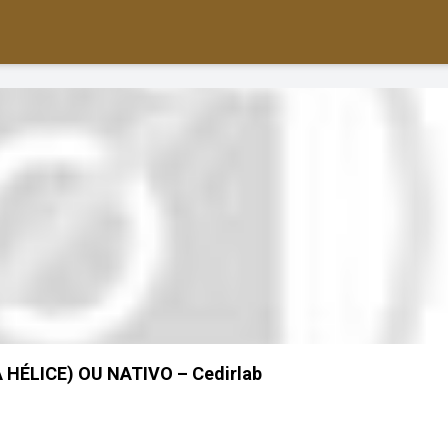
HÉLICE) OU NATIVO – Cedirlab