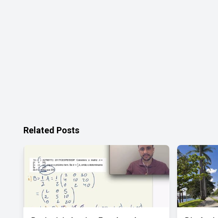
Related Posts