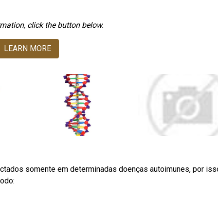
mation, click the button below.
LEARN MORE
ectados somente em determinadas doenças autoimunes, por iss
todo: