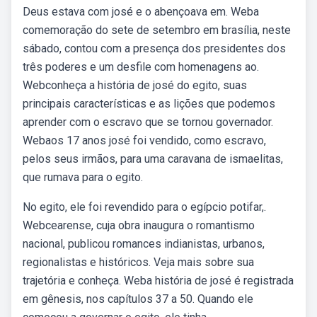
Deus estava com josé e o abençoava em. Weba
comemoração do sete de setembro em brasília, neste
sábado, contou com a presença dos presidentes dos
três poderes e um desfile com homenagens ao.
Webconheça a história de josé do egito, suas
principais características e as lições que podemos
aprender com o escravo que se tornou governador.
Webaos 17 anos josé foi vendido, como escravo,
pelos seus irmãos, para uma caravana de ismaelitas,
que rumava para o egito.
No egito, ele foi revendido para o egípcio potifar,.
Webcearense, cuja obra inaugura o romantismo
nacional, publicou romances indianistas, urbanos,
regionalistas e históricos. Veja mais sobre sua
trajetória e conheça. Weba história de josé é registrada
em gênesis, nos capítulos 37 a 50. Quando ele