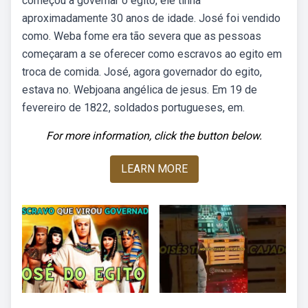
começou a governar o egito, ele tinha
aproximadamente 30 anos de idade. José foi vendido
como. Weba fome era tão severa que as pessoas
começaram a se oferecer como escravos ao egito em
troca de comida. José, agora governador do egito,
estava no. Webjoana angélica de jesus. Em 19 de
fevereiro de 1822, soldados portugueses, em.
For more information, click the button below.
LEARN MORE