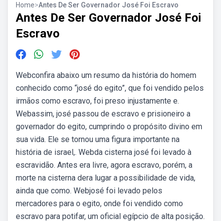
Home
>
Antes De Ser Governador José Foi Escravo
Antes De Ser Governador José Foi
Escravo
Webconfira abaixo um resumo da história do homem
conhecido como “josé do egito”, que foi vendido pelos
irmãos como escravo, foi preso injustamente e.
Webassim, josé passou de escravo e prisioneiro a
governador do egito, cumprindo o propósito divino em
sua vida. Ele se tornou uma figura importante na
história de israel,. Webda cisterna josé foi levado à
escravidão. Antes era livre, agora escravo, porém, a
morte na cisterna dera lugar a possibilidade de vida,
ainda que como. Webjosé foi levado pelos
mercadores para o egito, onde foi vendido como
escravo para potifar, um oficial egípcio de alta posição.