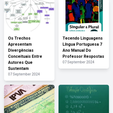
Os Trechos
Tecendo Linguagens
Apresentam
Língua Portuguesa 7
Divergências
Ano Manual Do
Conceituais Entre
Professor Respostas
Autores Que
07 September 2024
Sustentam
07 September 2024