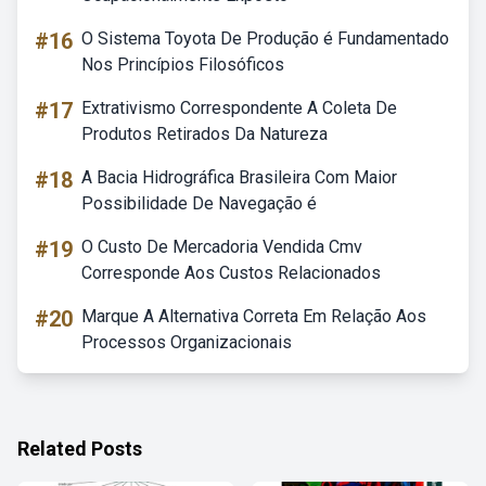
#16
O Sistema Toyota De Produção é Fundamentado
Nos Princípios Filosóficos
#17
Extrativismo Correspondente A Coleta De
Produtos Retirados Da Natureza
#18
A Bacia Hidrográfica Brasileira Com Maior
Possibilidade De Navegação é
#19
O Custo De Mercadoria Vendida Cmv
Corresponde Aos Custos Relacionados
#20
Marque A Alternativa Correta Em Relação Aos
Processos Organizacionais
Related Posts