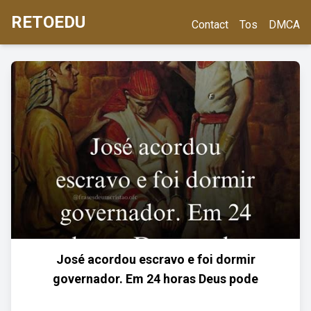
RETOEDU
Contact
Tos
DMCA
José acordou escravo e foi dormir
governador. Em 24 horas Deus pode