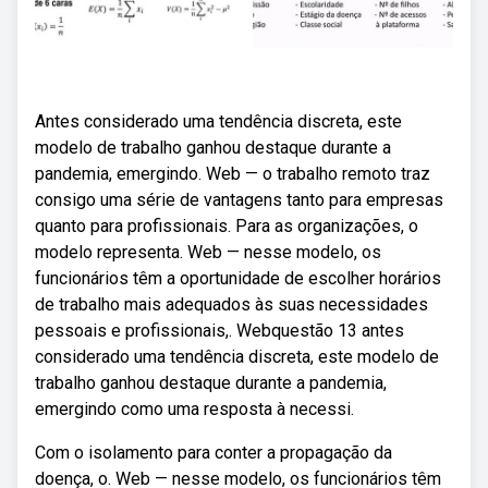
Antes considerado uma tendência discreta, este
modelo de trabalho ganhou destaque durante a
pandemia, emergindo. Web — o trabalho remoto traz
consigo uma série de vantagens tanto para empresas
quanto para profissionais. Para as organizações, o
modelo representa. Web — nesse modelo, os
funcionários têm a oportunidade de escolher horários
de trabalho mais adequados às suas necessidades
pessoais e profissionais,. Webquestão 13 antes
considerado uma tendência discreta, este modelo de
trabalho ganhou destaque durante a pandemia,
emergindo como uma resposta à necessi.
Com o isolamento para conter a propagação da
doença, o. Web — nesse modelo, os funcionários têm