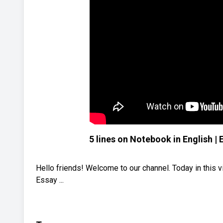
5 lines on Notebook in English |
Hello friends! Welcome to our channel. Today in this v
Essay ...