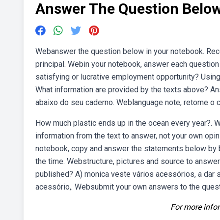
Answer The Question Below
Webanswer the question below in your notebook. Rec
principal. Webin your notebook, answer each question
satisfying or lucrative employment opportunity? Usin
What information are provided by the texts above? A
abaixo do seu caderno. Weblanguage note, retome o c
How much plastic ends up in the ocean every year?. We
information from the text to answer, not your own opin
notebook, copy and answer the statements below by box
the time. Webstructure, pictures and source to answe
published? A) monica veste vários acessórios, a dar 
acessório,. Websubmit your own answers to the questio
For more infor