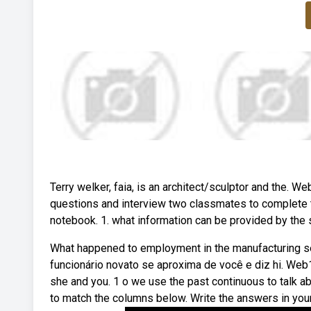
Terry welker, faia, is an architect/sculptor and the. 
questions and interview two classmates to complete th
notebook. 1. what information can be provided by the s
What happened to employment in the manufacturing s
funcionário novato se aproxima de você e diz hi. Web
she and you. 1 o we use the past continuous to talk ab
to match the columns below. Write the answers in you