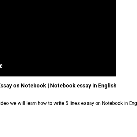
 Essay on Notebook | Notebook essay in English
ideo we will learn how to write 5 lines essay on Notebook in Eng