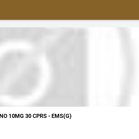
NO 10MG 30 CPRS - EMS(G)