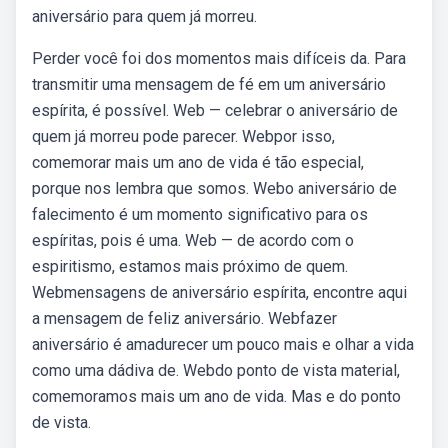
aniversário para quem já morreu.
Perder você foi dos momentos mais difíceis da. Para
transmitir uma mensagem de fé em um aniversário
espírita, é possível. Web — celebrar o aniversário de
quem já morreu pode parecer. Webpor isso,
comemorar mais um ano de vida é tão especial,
porque nos lembra que somos. Webo aniversário de
falecimento é um momento significativo para os
espíritas, pois é uma. Web — de acordo com o
espiritismo, estamos mais próximo de quem.
Webmensagens de aniversário espírita, encontre aqui
a mensagem de feliz aniversário. Webfazer
aniversário é amadurecer um pouco mais e olhar a vida
como uma dádiva de. Webdo ponto de vista material,
comemoramos mais um ano de vida. Mas e do ponto
de vista.