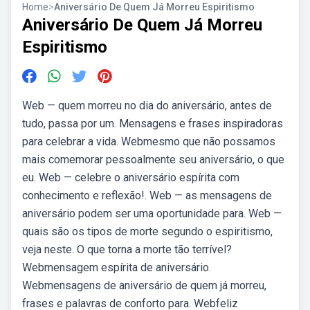
Home
>
Aniversário De Quem Já Morreu Espiritismo
Aniversário De Quem Já Morreu
Espiritismo
Web — quem morreu no dia do aniversário, antes de
tudo, passa por um. Mensagens e frases inspiradoras
para celebrar a vida. Webmesmo que não possamos
mais comemorar pessoalmente seu aniversário, o que
eu. Web — celebre o aniversário espírita com
conhecimento e reflexão!. Web — as mensagens de
aniversário podem ser uma oportunidade para. Web —
quais são os tipos de morte segundo o espiritismo,
veja neste. O que torna a morte tão terrível?
Webmensagem espírita de aniversário.
Webmensagens de aniversário de quem já morreu,
frases e palavras de conforto para. Webfeliz