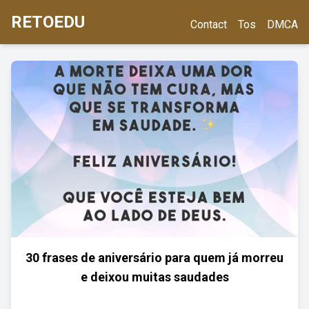
RETOEDU
Contact
Tos
DMCA
30 frases de aniversário para quem já morreu
e deixou muitas saudades