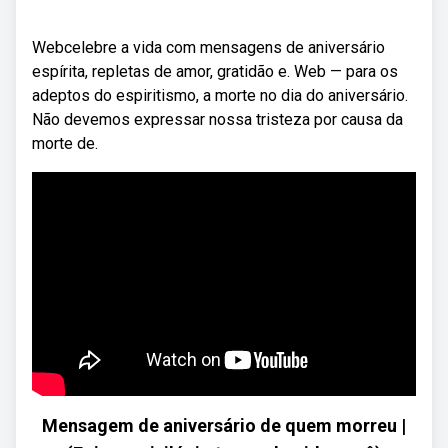
Webcelebre a vida com mensagens de aniversário
espírita, repletas de amor, gratidão e. Web — para os
adeptos do espiritismo, a morte no dia do aniversário.
Não devemos expressar nossa tristeza por causa da
morte de.
Mensagem de aniversário de quem morreu |