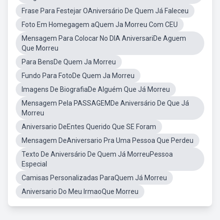
Frase Para Festejar OAniversário De Quem Já Faleceu
Foto Em Homegagem aQuem Ja Morreu Com CEU
Mensagem Para Colocar No DIA AniversariDe Aguem
Que Morreu
Para BensDe Quem Ja Morreu
Fundo Para FotoDe Quem Ja Morreu
Imagens De BiografiaDe Alguém Que Já Morreu
Mensagem Pela PASSAGEMDe Aniversário De Que Já
Morreu
Aniversario DeEntes Querido Que SE Foram
Mensagem DeAniversario Pra Uma Pessoa Que Perdeu
Texto De Aniversário De Quem Já MorreuPessoa
Especial
Camisas Personalizadas ParaQuem Já Morreu
Aniversario Do Meu IrmaoQue Morreu