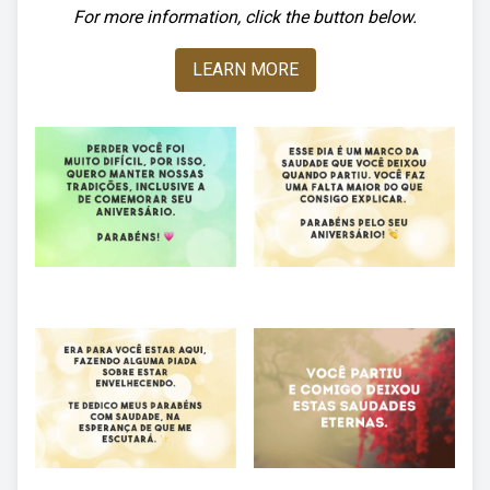
For more information, click the button below.
LEARN MORE