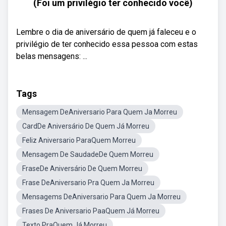
(Foi um privilégio ter conhecido você)
Lembre o dia de aniversário de quem já faleceu e o
privilégio de ter conhecido essa pessoa com estas
belas mensagens: ...
Tags
Mensagem DeAniversario Para Quem Ja Morreu
CardDe Aniversário De Quem Já Morreu
Feliz Aniversario ParaQuem Morreu
Mensagem De SaudadeDe Quem Morreu
FraseDe Aniversário De Quem Morreu
Frase DeAniversario Pra Quem Ja Morreu
Mensagems DeAniversario Para Quem Ja Morreu
Frases De Aniversario PaaQuem Já Morreu
Texto PraQuem Já Morreu