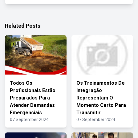
Related Posts
Todos Os
Os Treinamentos De
Profissionais Estão
Integração
Preparados Para
Representam O
Atender Demandas
Momento Certo Para
Emergenciais
Transmitir
07 September 2024
07 September 2024