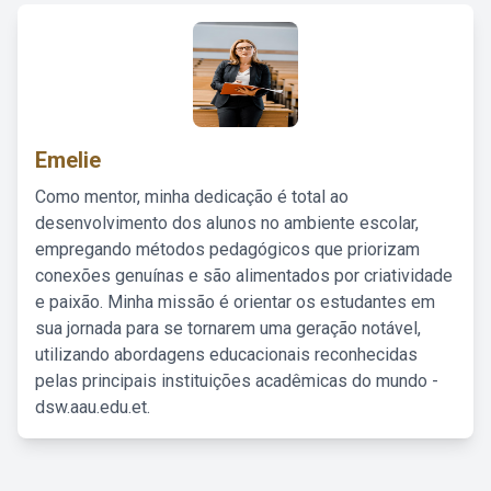
Emelie
Como mentor, minha dedicação é total ao
desenvolvimento dos alunos no ambiente escolar,
empregando métodos pedagógicos que priorizam
conexões genuínas e são alimentados por criatividade
e paixão. Minha missão é orientar os estudantes em
sua jornada para se tornarem uma geração notável,
utilizando abordagens educacionais reconhecidas
pelas principais instituições acadêmicas do mundo -
dsw.aau.edu.et.