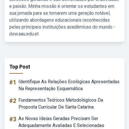
e paixão. Minha missão é orientar os estudantes em
sua jornada para se tornarem uma geração notável,
utilizando abordagens educacionais reconhecidas
pelas principais instituições acadêmicas do mundo -
dsw.aau.edu.et.
Top Post
#1
Identifique As Relações Ecológicas Apresentadas
Na Representação Esquemática
#2
Fundamentos Teóricos Metodológicos Da
Proposta Curricular De Santa Catarina.
#3
As Novas Ideias Geradas Precisam Ser
Adequadamente Avaliadas E Selecionadas