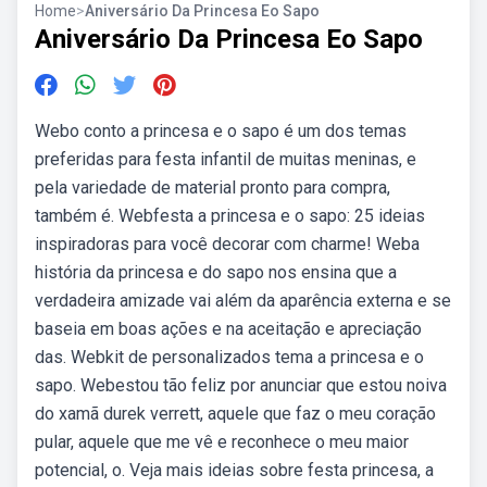
Home
>
Aniversário Da Princesa Eo Sapo
Aniversário Da Princesa Eo Sapo
Webo conto a princesa e o sapo é um dos temas
preferidas para festa infantil de muitas meninas, e
pela variedade de material pronto para compra,
também é. Webfesta a princesa e o sapo: 25 ideias
inspiradoras para você decorar com charme! Weba
história da princesa e do sapo nos ensina que a
verdadeira amizade vai além da aparência externa e se
baseia em boas ações e na aceitação e apreciação
das. Webkit de personalizados tema a princesa e o
sapo. Webestou tão feliz por anunciar que estou noiva
do xamã durek verrett, aquele que faz o meu coração
pular, aquele que me vê e reconhece o meu maior
potencial, o. Veja mais ideias sobre festa princesa, a