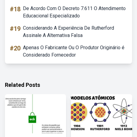
#18
De Acordo Com O Decreto 7.611 O Atendimento
Educacional Especializado
#19
Considerando A Experiência De Rutherford
Assinale A Alternativa Falsa
#20
Apenas O Fabricante Ou O Produtor Originário é
Considerado Fornecedor
Related Posts