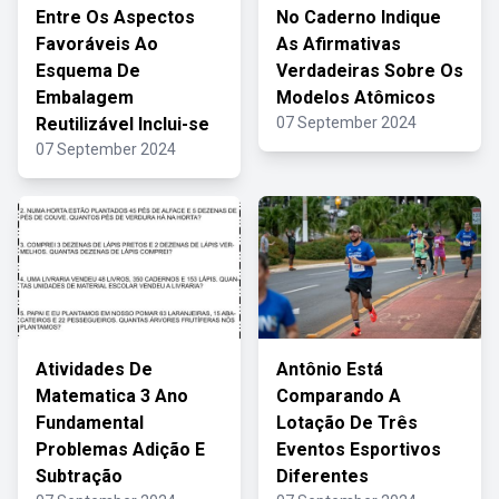
Entre Os Aspectos
No Caderno Indique
Favoráveis Ao
As Afirmativas
Esquema De
Verdadeiras Sobre Os
Embalagem
Modelos Atômicos
Reutilizável Inclui-se
07 September 2024
07 September 2024
Atividades De
Antônio Está
Matematica 3 Ano
Comparando A
Fundamental
Lotação De Três
Problemas Adição E
Eventos Esportivos
Subtração
Diferentes