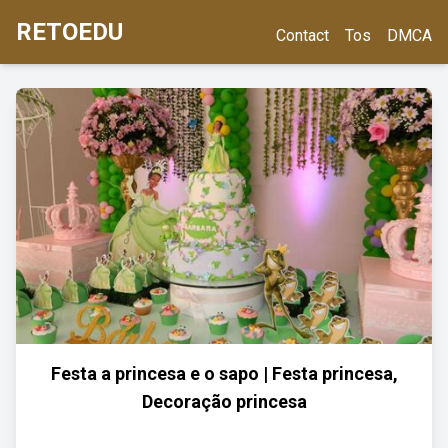
RETOEDU
Contact
Tos
DMCA
Festa a princesa e o sapo | Festa princesa,
Decoração princesa