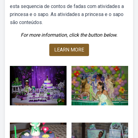
esta sequencia de contos de fadas com atividades a
princesa e o sapo. As atividades a princesa e o sapo
são conteúdos.
For more information, click the button below.
LEARN MORE