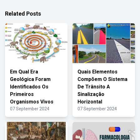
Related Posts
Em Qual Era
Quais Elementos
Geológica Foram
Compõem O Sistema
Identificados Os
De Trânsito A
Primeiros
Sinalização
Organismos Vivos
Horizontal
07 September 2024
07 September 2024