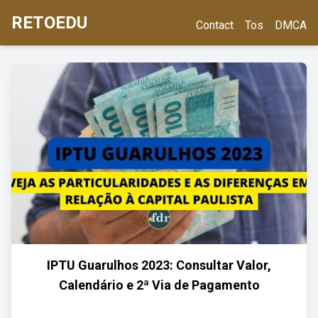
RETOEDU
Contact
Tos
DMCA
IPTU Guarulhos 2023: Consultar Valor,
Calendário e 2ª Via de Pagamento