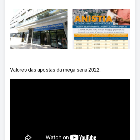
Valores das apostas da mega sena 2022.