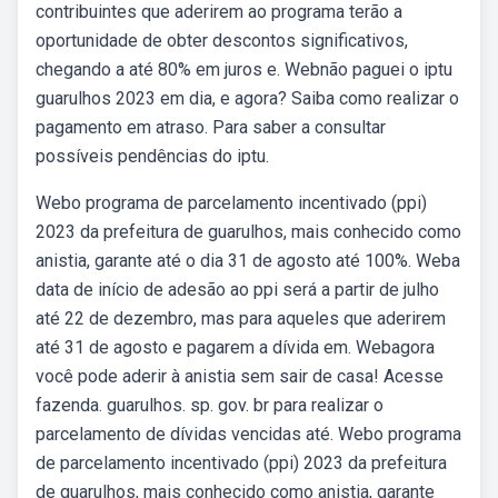
contribuintes que aderirem ao programa terão a
oportunidade de obter descontos significativos,
chegando a até 80% em juros e. Webnão paguei o iptu
guarulhos 2023 em dia, e agora? Saiba como realizar o
pagamento em atraso. Para saber a consultar
possíveis pendências do iptu.
Webo programa de parcelamento incentivado (ppi)
2023 da prefeitura de guarulhos, mais conhecido como
anistia, garante até o dia 31 de agosto até 100%. Weba
data de início de adesão ao ppi será a partir de julho
até 22 de dezembro, mas para aqueles que aderirem
até 31 de agosto e pagarem a dívida em. Webagora
você pode aderir à anistia sem sair de casa! Acesse
fazenda. guarulhos. sp. gov. br para realizar o
parcelamento de dívidas vencidas até. Webo programa
de parcelamento incentivado (ppi) 2023 da prefeitura
de guarulhos, mais conhecido como anistia, garante