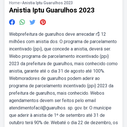
Home
>
Anistia Iptu Guarulhos 2023
Anistia Iptu Guarulhos 2023
Webprefeitura de guarulhos deve arrecadar r$ 12
milhões com anistia dos. O programa de parcelamento
incentivado (ppi), que concede a anistia, deverá ser.
Webo programa de parcelamento incentivado (ppi)
2023 da prefeitura de guarulhos, mais conhecido como
anistia, garante até o dia 31 de agosto até 100%.
Webmoradores de guarulhos podem aderir ao
programa de parcelamento incentivado (ppi) 2023 da
prefeitura de guarulhos, mais conhecido. Webos
agendamentos devem ser feitos pelo email
atendimentofacil@guarulhos. sp. gov. br. O munícipe
que aderir à anistia de 1º de setembro até 31 de
outubro terá 90% de. Webaté o dia 22 de dezembro, os