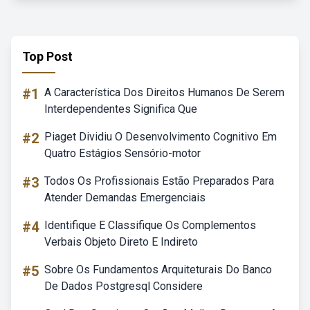
Top Post
#1
A Característica Dos Direitos Humanos De Serem
Interdependentes Significa Que
#2
Piaget Dividiu O Desenvolvimento Cognitivo Em
Quatro Estágios Sensório-motor
#3
Todos Os Profissionais Estão Preparados Para
Atender Demandas Emergenciais
#4
Identifique E Classifique Os Complementos
Verbais Objeto Direto E Indireto
#5
Sobre Os Fundamentos Arquiteturais Do Banco
De Dados Postgresql Considere