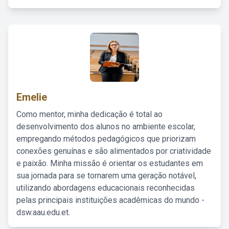
Emelie
Como mentor, minha dedicação é total ao
desenvolvimento dos alunos no ambiente escolar,
empregando métodos pedagógicos que priorizam
conexões genuínas e são alimentados por criatividade
e paixão. Minha missão é orientar os estudantes em
sua jornada para se tornarem uma geração notável,
utilizando abordagens educacionais reconhecidas
pelas principais instituições acadêmicas do mundo -
dsw.aau.edu.et.