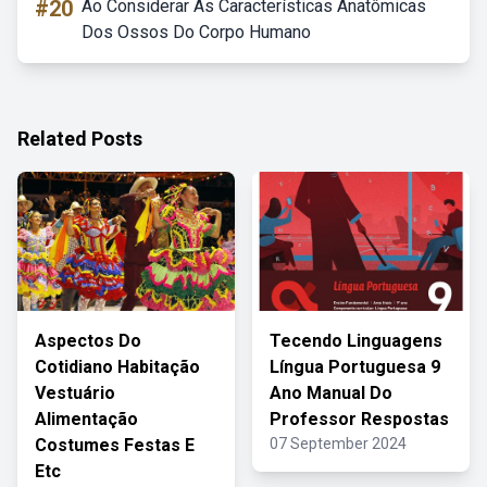
#20
Ao Considerar As Características Anatômicas
Dos Ossos Do Corpo Humano
Related Posts
Aspectos Do
Tecendo Linguagens
Cotidiano Habitação
Língua Portuguesa 9
Vestuário
Ano Manual Do
Alimentação
Professor Respostas
Costumes Festas E
07 September 2024
Etc