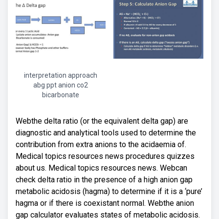
interpretation approach
abg ppt anion co2
bicarbonate
Webthe delta ratio (or the equivalent delta gap) are
diagnostic and analytical tools used to determine the
contribution from extra anions to the acidaemia of.
Medical topics resources news procedures quizzes
about us. Medical topics resources news. Webcan
check delta ratio in the presence of a high anion gap
metabolic acidosis (hagma) to determine if it is a ‘pure’
hagma or if there is coexistant normal. Webthe anion
gap calculator evaluates states of metabolic acidosis.