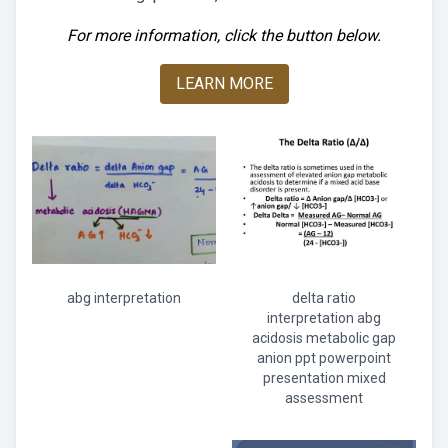
For more information, click the button below.
LEARN MORE
abg interpretation
delta ratio
interpretation abg
acidosis metabolic gap
anion ppt powerpoint
presentation mixed
assessment