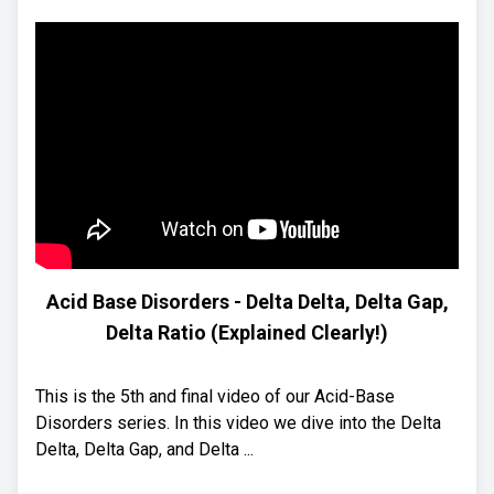
Acid Base Disorders - Delta Delta, Delta Gap,
Delta Ratio (Explained Clearly!)
This is the 5th and final video of our Acid-Base
Disorders series. In this video we dive into the Delta
Delta, Delta Gap, and Delta ...