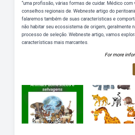
“uma profissão, várias formas de cuidar. Médico com 
conselhos regionais de. Webneste artigo do peritoa
falaremos também de suas características e compor
não habitar seu ecossistema de origem, geralmente
processo de seleção. Webneste artigo, vamos explor
características mais marcantes.
For more infor