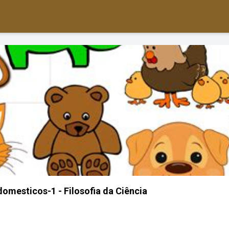
domesticos-1 - Filosofia da Ciência