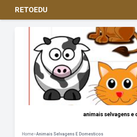
RETOEDU
animais selvagens e 
Home
>
Animais Selvagens E Domesticos