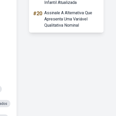
Infantil Atualizada
#20
Assinale A Alternativa Que
Apresenta Uma Variável
Qualitativa Nominal
ados