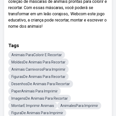
coleção de máscaras de animais prontas para colorir e
recortar. Com essas máscaras, você poderá se
transformar em um leão corajoso,. Webcom este jogo
educativo, a criança pode recortar, montar e escrever o
nome dos animais!
Tags
Animais ParaColorir E Recortar
MoldesDe Animais Para Recortar
Animais CarnivorosPara Imprimir
FigurasDe Animais Para Recortar
DesenhosDe Animais Para Recortar
PaperAnimais Para Imprimir
ImagensDe Animais Para Recortar
MontarE Imprimir Animais
AnimalesPara Imprimir
FiguraDe Animais Para Imprimir