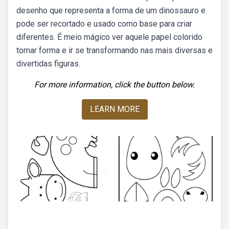
desenho que representa a forma de um dinossauro e
pode ser recortado e usado como base para criar
diferentes. É meio mágico ver aquele papel colorido
tomar forma e ir se transformando nas mais diversas e
divertidas figuras.
For more information, click the button below.
LEARN MORE