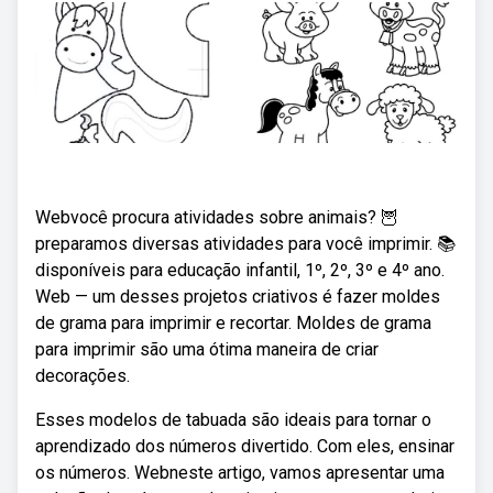
Webvocê procura atividades sobre animais? 🦉
preparamos diversas atividades para você imprimir. 📚
disponíveis para educação infantil, 1º, 2º, 3º e 4º ano.
Web — um desses projetos criativos é fazer moldes
de grama para imprimir e recortar. Moldes de grama
para imprimir são uma ótima maneira de criar
decorações.
Esses modelos de tabuada são ideais para tornar o
aprendizado dos números divertido. Com eles, ensinar
os números. Webneste artigo, vamos apresentar uma