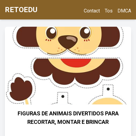
RETOEDU
Contact
Tos
DMCA
FIGURAS DE ANIMAIS DIVERTIDOS PARA
RECORTAR, MONTAR E BRINCAR