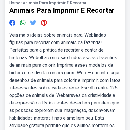
Home
>
Animais Para Imprimir E Recortar
Animais Para Imprimir E Recortar
Veja mais ideias sobre animais para. Weblindas
figuras para recortar com animais da fazenda!
Perfeitas para a prática de recortar e contar de
histórias. Webolha como são lindos esses desenhos
de animais para colorir. Imprima esses modelos de
bichos e se divirta com os guris! Web — encontre aqui
desenhos de animais para colorir e imprimir, com fatos
interessantes sobre cada espécie. Escolha entre 125
opções de animais de. Webatravés da criatividade e
da expressão artística, estes desenhos permitem que
as pessoas explorem sua imaginação, desenvolvam
habilidades motoras finas e ampliem seu. Esta
atividade gratuita permite que os alunos montem os