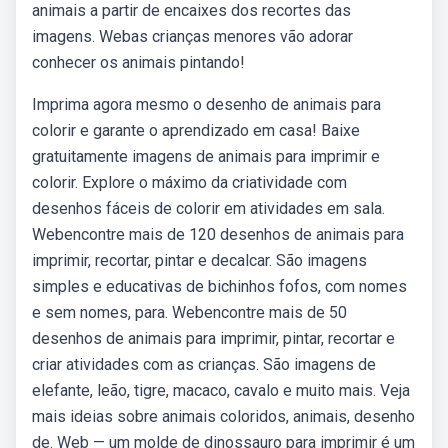
animais a partir de encaixes dos recortes das
imagens. Webas crianças menores vão adorar
conhecer os animais pintando!
Imprima agora mesmo o desenho de animais para
colorir e garante o aprendizado em casa! Baixe
gratuitamente imagens de animais para imprimir e
colorir. Explore o máximo da criatividade com
desenhos fáceis de colorir em atividades em sala.
Webencontre mais de 120 desenhos de animais para
imprimir, recortar, pintar e decalcar. São imagens
simples e educativas de bichinhos fofos, com nomes
e sem nomes, para. Webencontre mais de 50
desenhos de animais para imprimir, pintar, recortar e
criar atividades com as crianças. São imagens de
elefante, leão, tigre, macaco, cavalo e muito mais. Veja
mais ideias sobre animais coloridos, animais, desenho
de. Web — um molde de dinossauro para imprimir é um