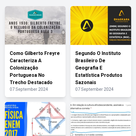
Como Gilberto Freyre
Segundo O Instituto
Caracteriza A
Brasileiro De
Colonização
Geografia E
Portuguesa No
Estatística Produtos
Trecho Destacado
Sazonais
07 September 2024
07 September 2024