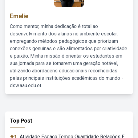
Emelie
Como mentor, minha dedicação é total ao
desenvolvimento dos alunos no ambiente escolar,
empregando métodos pedagógicos que priorizam
conexões genuínas e são alimentados por criatividade
e paixão. Minha missão é orientar os estudantes em
sua jornada para se tornarem uma geração notável,
utilizando abordagens educacionais reconhecidas
pelas principais instituições acadêmicas do mundo -
dsw.aau.edu.et.
Top Post
#1
Atividade Espaço Tempo Quantidade Relações E