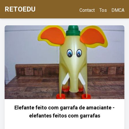
RETOEDU
Contact
Tos
DMCA
Elefante feito com garrafa de amaciante -
elefantes feitos com garrafas