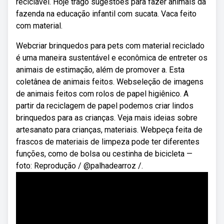
reciclável. Hoje trago sugestões para fazer animais da
fazenda na educação infantil com sucata. Vaca feito
com material.
Webcriar brinquedos para pets com material reciclado
é uma maneira sustentável e econômica de entreter os
animais de estimação, além de promover a. Esta
coletânea de animais feitos. Webseleção de imagens
de animais feitos com rolos de papel higiênico. A
partir da reciclagem de papel podemos criar lindos
brinquedos para as crianças. Veja mais ideias sobre
artesanato para crianças, materiais. Webpeça feita de
frascos de materiais de limpeza pode ter diferentes
funções, como de bolsa ou cestinha de bicicleta —
foto: Reprodução / @palhadearroz /.