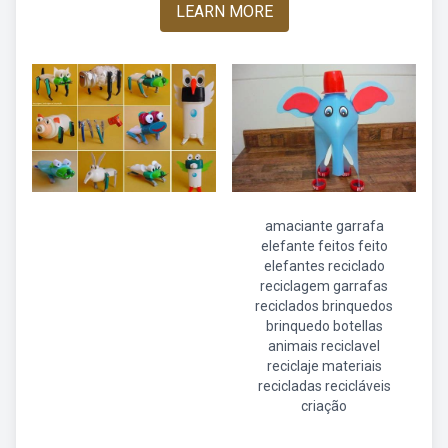
LEARN MORE
amaciante garrafa
elefante feitos feito
elefantes reciclado
reciclagem garrafas
reciclados brinquedos
brinquedo botellas
animais reciclavel
reciclaje materiais
recicladas recicláveis
criação