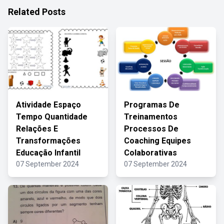
Related Posts
Atividade Espaço
Programas De
Tempo Quantidade
Treinamentos
Relações E
Processos De
Transformações
Coaching Equipes
Educação Infantil
Colaborativas
07 September 2024
07 September 2024