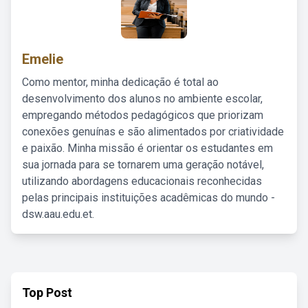
Emelie
Como mentor, minha dedicação é total ao
desenvolvimento dos alunos no ambiente escolar,
empregando métodos pedagógicos que priorizam
conexões genuínas e são alimentados por criatividade
e paixão. Minha missão é orientar os estudantes em
sua jornada para se tornarem uma geração notável,
utilizando abordagens educacionais reconhecidas
pelas principais instituições acadêmicas do mundo -
dsw.aau.edu.et.
Top Post