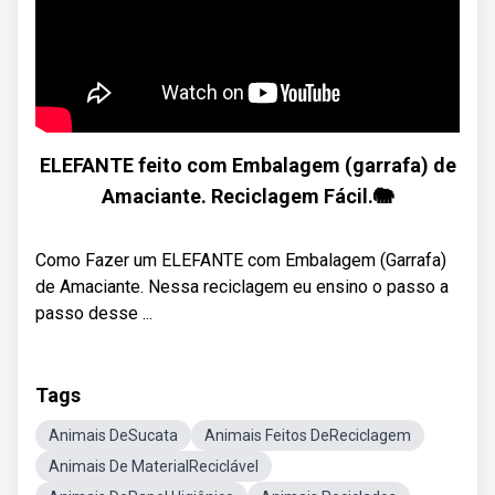
ELEFANTE feito com Embalagem (garrafa) de
Amaciante. Reciclagem Fácil.🐘
Como Fazer um ELEFANTE com Embalagem (Garrafa)
de Amaciante. Nessa reciclagem eu ensino o passo a
passo desse ...
Tags
Animais DeSucata
Animais Feitos DeReciclagem
Animais De MaterialReciclável