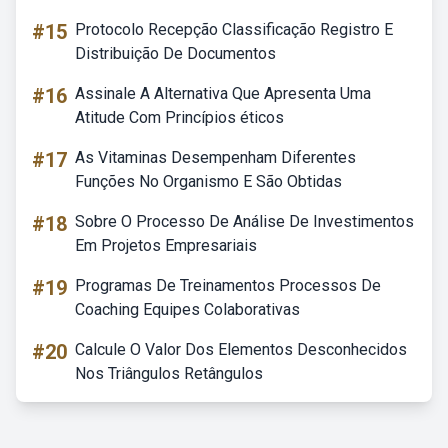
#15
Protocolo Recepção Classificação Registro E
Distribuição De Documentos
#16
Assinale A Alternativa Que Apresenta Uma
Atitude Com Princípios éticos
#17
As Vitaminas Desempenham Diferentes
Funções No Organismo E São Obtidas
#18
Sobre O Processo De Análise De Investimentos
Em Projetos Empresariais
#19
Programas De Treinamentos Processos De
Coaching Equipes Colaborativas
#20
Calcule O Valor Dos Elementos Desconhecidos
Nos Triângulos Retângulos