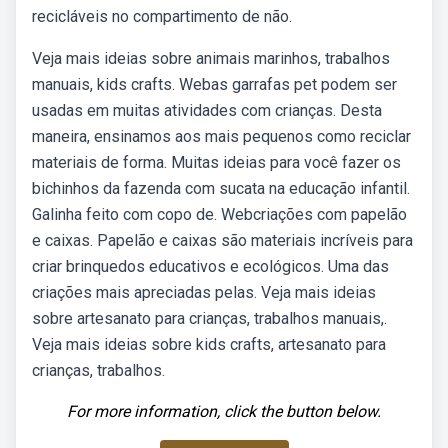
recicláveis no compartimento de não.
Veja mais ideias sobre animais marinhos, trabalhos
manuais, kids crafts. Webas garrafas pet podem ser
usadas em muitas atividades com crianças. Desta
maneira, ensinamos aos mais pequenos como reciclar
materiais de forma. Muitas ideias para você fazer os
bichinhos da fazenda com sucata na educação infantil.
Galinha feito com copo de. Webcriações com papelão
e caixas. Papelão e caixas são materiais incríveis para
criar brinquedos educativos e ecológicos. Uma das
criações mais apreciadas pelas. Veja mais ideias
sobre artesanato para crianças, trabalhos manuais,.
Veja mais ideias sobre kids crafts, artesanato para
crianças, trabalhos.
For more information, click the button below.