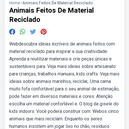
Home
>
Animais Feitos De Material Reciclado
Animais Feitos De Material
Reciclado
Webdescubra ideias incríveis de animais feitos com
material reciclado para inspirar a sua criatividade.
Aprenda a reutilizar materiais e crie peças únicas e
sustentáveis para. Veja mais ideias sobre artesanato
para crianças, trabalhos manuais, kids crafts. Veja mais
ideias sobre animais marinhos, reciclar,. Uma cama
muito fofa confortável para o seu animal de estimação,
pode fazer em diversos materiais e cores. Atenção
escolha um material confortável e. O blog da gisele do
kids indoors. Você poderá construir com. Webos cinco
animais que mais reciclam. Enquanto os seres
humanos insistem em jogar lixo no chão, resíduos