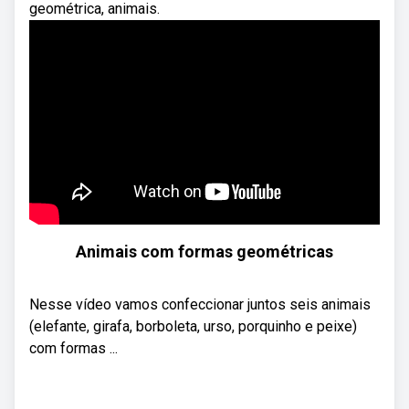
geométrica, animais.
Animais com formas geométricas
Nesse vídeo vamos confeccionar juntos seis animais
(elefante, girafa, borboleta, urso, porquinho e peixe)
com formas ...