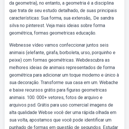
da geometria), no entanto, a geometria é a disciplina
que trata de seu estudo detalhado, de suas principais
características: Sua forma, sua extensão,. De sandra
silva no pinterest. Veja mais ideias sobre forma
geométrica, formas geometricas educação.
Webnesse vídeo vamos confeccionar juntos seis
animais (elefante, girafa, borboleta, urso, porquinho e
peixe) com formas geométricas. Webdescubra as
melhores ideias de animais representados de forma
geométrica para adicionar um toque moderno e único à
sua decoração. Transforme sua casa em um. Webache
e baixe recursos grátis para figuras geometricas
animais. 100. 000+ vetores, fotos de arquivo e
arquivos psd. Grátis para uso comercial imagens de
alta qualidade Webse você der uma rápida olhada em
sua volta, apostamos que você pode identificar um
punhado de formas em questão de segundos. Estudar