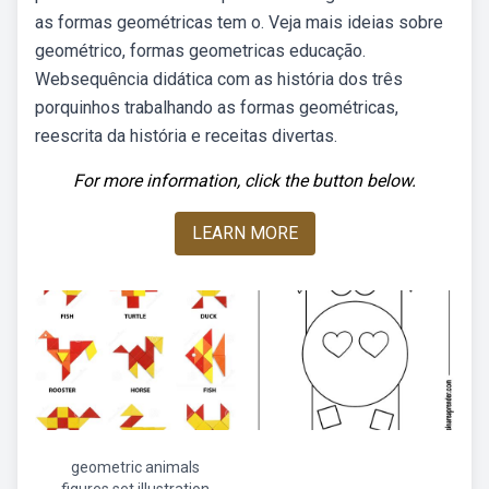
as formas geométricas tem o. Veja mais ideias sobre
geométrico, formas geometricas educação.
Websequência didática com as história dos três
porquinhos trabalhando as formas geométricas,
reescrita da história e receitas divertas.
For more information, click the button below.
LEARN MORE
geometric animals