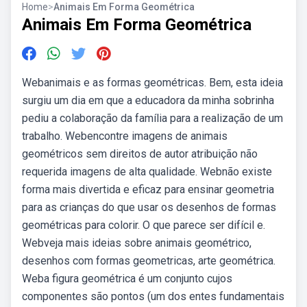
Home
>
Animais Em Forma Geométrica
Animais Em Forma Geométrica
Webanimais e as formas geométricas. Bem, esta ideia
surgiu um dia em que a educadora da minha sobrinha
pediu a colaboração da família para a realização de um
trabalho. Webencontre imagens de animais
geométricos sem direitos de autor atribuição não
requerida imagens de alta qualidade. Webnão existe
forma mais divertida e eficaz para ensinar geometria
para as crianças do que usar os desenhos de formas
geométricas para colorir. O que parece ser difícil e.
Webveja mais ideias sobre animais geométrico,
desenhos com formas geometricas, arte geométrica.
Weba figura geométrica é um conjunto cujos
componentes são pontos (um dos entes fundamentais