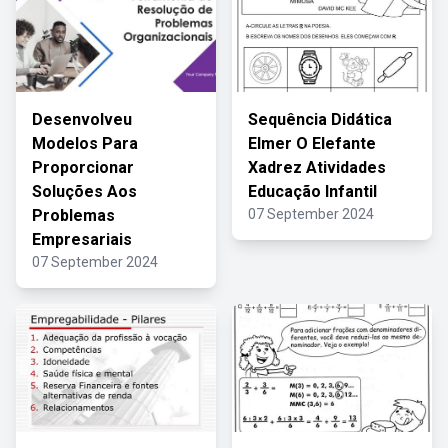
Desenvolveu
Sequência Didática
Modelos Para
Elmer O Elefante
Proporcionar
Xadrez Atividades
Soluções Aos
Educação Infantil
Problemas
07 September 2024
Empresariais
07 September 2024