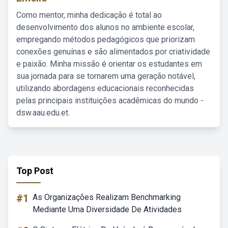
Como mentor, minha dedicação é total ao
desenvolvimento dos alunos no ambiente escolar,
empregando métodos pedagógicos que priorizam
conexões genuínas e são alimentados por criatividade
e paixão. Minha missão é orientar os estudantes em
sua jornada para se tornarem uma geração notável,
utilizando abordagens educacionais reconhecidas
pelas principais instituições acadêmicas do mundo -
dsw.aau.edu.et.
Top Post
#1
As Organizações Realizam Benchmarking
Mediante Uma Diversidade De Atividades