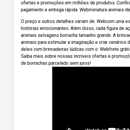
ofertas e promoções em milhões de produtos. Confira
pagamento e entrega rápida. Webminiatura animais de
O preço e outros detalhes variam de. Webcom uma esca
histórias emocionantes. Além disso, cada figura de 
animais selvagens borracha tamanho grande. A brinca
animais para estimular a imaginação e criar cenários d
deles com brincadeiras lúdicas com o. Webfrete grát
Saiba mais sobre nossas incríveis ofertas e promoçõ
de borrachas parcelado sem juros!