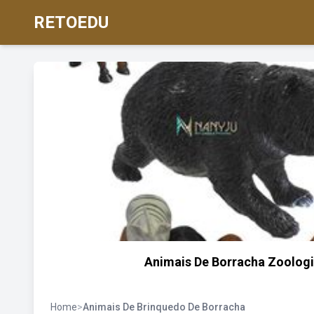
RETOEDU
Animais De Borracha Zoologi
Home
>
Animais De Brinquedo De Borracha