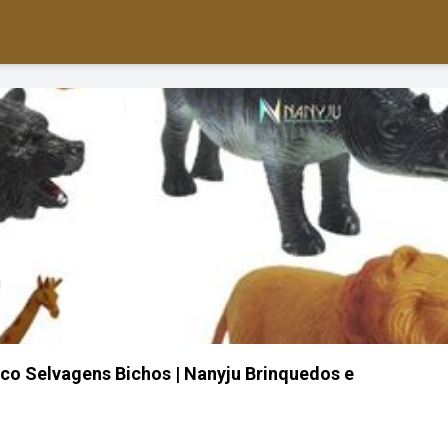
co Selvagens Bichos | Nanyju Brinquedos e