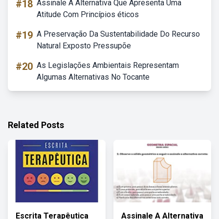
#18
Assinale A Alternativa Que Apresenta Uma
Atitude Com Princípios éticos
#19
A Preservação Da Sustentabilidade Do Recurso
Natural Exposto Pressupõe
#20
As Legislações Ambientais Representam
Algumas Alternativas No Tocante
Related Posts
Escrita Terapêutica
Assinale A Alternativa