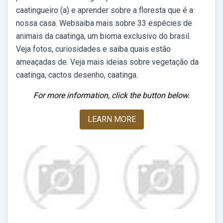
caatingueiro (a) e aprender sobre a floresta que é a
nossa casa. Websaiba mais sobre 33 espécies de
animais da caatinga, um bioma exclusivo do brasil.
Veja fotos, curiosidades e saiba quais estão
ameaçadas de. Veja mais ideias sobre vegetação da
caatinga, cactos desenho, caatinga.
For more information, click the button below.
LEARN MORE