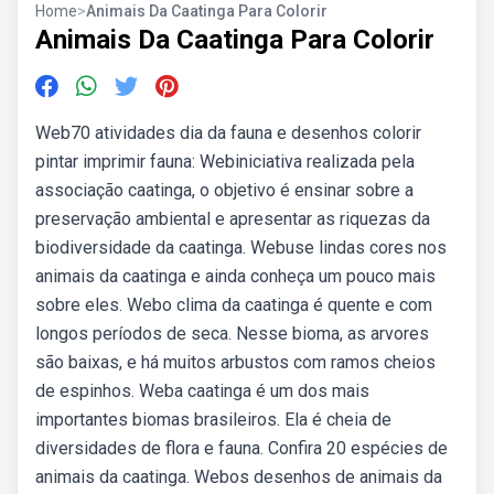
Home
>
Animais Da Caatinga Para Colorir
Animais Da Caatinga Para Colorir
Web70 atividades dia da fauna e desenhos colorir
pintar imprimir fauna: Webiniciativa realizada pela
associação caatinga, o objetivo é ensinar sobre a
preservação ambiental e apresentar as riquezas da
biodiversidade da caatinga. Webuse lindas cores nos
animais da caatinga e ainda conheça um pouco mais
sobre eles. Webo clima da caatinga é quente e com
longos períodos de seca. Nesse bioma, as arvores
são baixas, e há muitos arbustos com ramos cheios
de espinhos. Weba caatinga é um dos mais
importantes biomas brasileiros. Ela é cheia de
diversidades de flora e fauna. Confira 20 espécies de
animais da caatinga. Webos desenhos de animais da