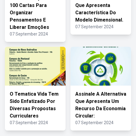
100 Cartas Para
Que Apresenta
Organizar
Característica Do
Pensamentos E
Modelo Dimensional.
Liberar Emoções
07 September 2024
07 September 2024
O Tematica Vida Tem
Assinale A Alternativa
Sido Enfatizado Por
Que Apresenta Um
Diversas Propostas
Recurso Da Economia
Curriculares
Circular:
07 September 2024
07 September 2024