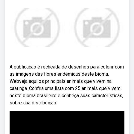
A publicação é recheada de desenhos para colorir com
as imagens das flores endêmicas deste bioma.
Webveja aqui os principais animais que vivem na
caatinga. Confira uma lista com 25 animais que vivem
neste bioma brasileiro e conheça suas características,
sobre sua distribuição.