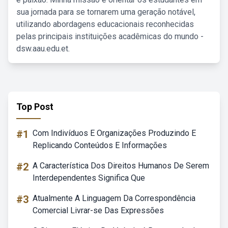
sua jornada para se tornarem uma geração notável,
utilizando abordagens educacionais reconhecidas
pelas principais instituições acadêmicas do mundo -
dsw.aau.edu.et.
Top Post
#1
Com Indivíduos E Organizações Produzindo E
Replicando Conteúdos E Informações
#2
A Característica Dos Direitos Humanos De Serem
Interdependentes Significa Que
#3
Atualmente A Linguagem Da Correspondência
Comercial Livrar-se Das Expressões