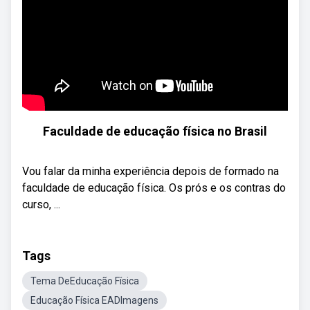
Faculdade de educação física no Brasil
Vou falar da minha experiência depois de formado na
faculdade de educação física. Os prós e os contras do
curso, ...
Tags
Tema DeEducação Física
Educação Física EADImagens