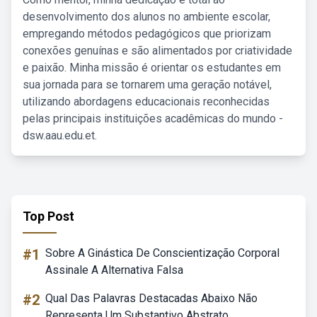
desenvolvimento dos alunos no ambiente escolar,
empregando métodos pedagógicos que priorizam
conexões genuínas e são alimentados por criatividade
e paixão. Minha missão é orientar os estudantes em
sua jornada para se tornarem uma geração notável,
utilizando abordagens educacionais reconhecidas
pelas principais instituições acadêmicas do mundo -
dsw.aau.edu.et.
Top Post
#1
Sobre A Ginástica De Conscientização Corporal
Assinale A Alternativa Falsa
#2
Qual Das Palavras Destacadas Abaixo Não
Representa Um Substantivo Abstrato