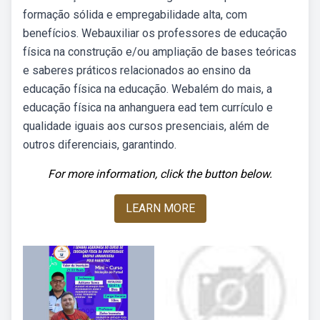
formação sólida e empregabilidade alta, com
benefícios. Webauxiliar os professores de educação
física na construção e/ou ampliação de bases teóricas
e saberes práticos relacionados ao ensino da
educação física na educação. Webalém do mais, a
educação física na anhanguera ead tem currículo e
qualidade iguais aos cursos presenciais, além de
outros diferenciais, garantindo.
For more information, click the button below.
LEARN MORE