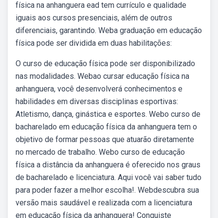
física na anhanguera ead tem currículo e qualidade
iguais aos cursos presenciais, além de outros
diferenciais, garantindo. Weba graduação em educação
física pode ser dividida em duas habilitações:
O curso de educação física pode ser disponibilizado
nas modalidades. Webao cursar educação física na
anhanguera, você desenvolverá conhecimentos e
habilidades em diversas disciplinas esportivas:
Atletismo, dança, ginástica e esportes. Webo curso de
bacharelado em educação física da anhanguera tem o
objetivo de formar pessoas que atuarão diretamente
no mercado de trabalho. Webo curso de educação
física a distância da anhanguera é oferecido nos graus
de bacharelado e licenciatura. Aqui você vai saber tudo
para poder fazer a melhor escolha!. Webdescubra sua
versão mais saudável e realizada com a licenciatura
em educação física da anhanguera! Conquiste