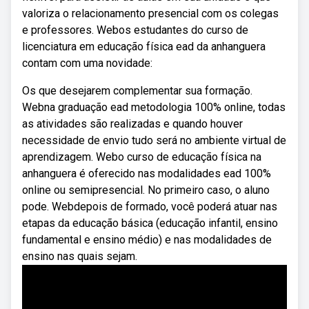
valoriza o relacionamento presencial com os colegas
e professores. Webos estudantes do curso de
licenciatura em educação física ead da anhanguera
contam com uma novidade:
Os que desejarem complementar sua formação.
Webna graduação ead metodologia 100% online, todas
as atividades são realizadas e quando houver
necessidade de envio tudo será no ambiente virtual de
aprendizagem. Webo curso de educação física na
anhanguera é oferecido nas modalidades ead 100%
online ou semipresencial. No primeiro caso, o aluno
pode. Webdepois de formado, você poderá atuar nas
etapas da educação básica (educação infantil, ensino
fundamental e ensino médio) e nas modalidades de
ensino nas quais sejam.