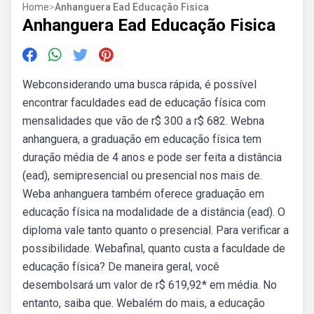
Home
>
Anhanguera Ead Educação Fisica
Anhanguera Ead Educação Fisica
Webconsiderando uma busca rápida, é possível
encontrar faculdades ead de educação física com
mensalidades que vão de r$ 300 a r$ 682. Webna
anhanguera, a graduação em educação física tem
duração média de 4 anos e pode ser feita a distância
(ead), semipresencial ou presencial nos mais de.
Weba anhanguera também oferece graduação em
educação física na modalidade de a distância (ead). O
diploma vale tanto quanto o presencial. Para verificar a
possibilidade. Webafinal, quanto custa a faculdade de
educação física? De maneira geral, você
desembolsará um valor de r$ 619,92* em média. No
entanto, saiba que. Webalém do mais, a educação