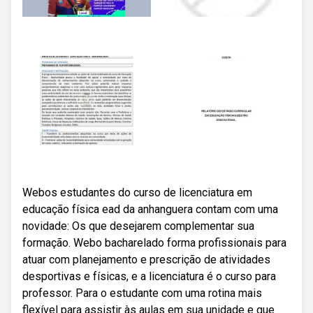
Webos estudantes do curso de licenciatura em
educação física ead da anhanguera contam com uma
novidade: Os que desejarem complementar sua
formação. Webo bacharelado forma profissionais para
atuar com planejamento e prescrição de atividades
desportivas e físicas, e a licenciatura é o curso para
professor. Para o estudante com uma rotina mais
flexível para assistir às aulas em sua unidade e que