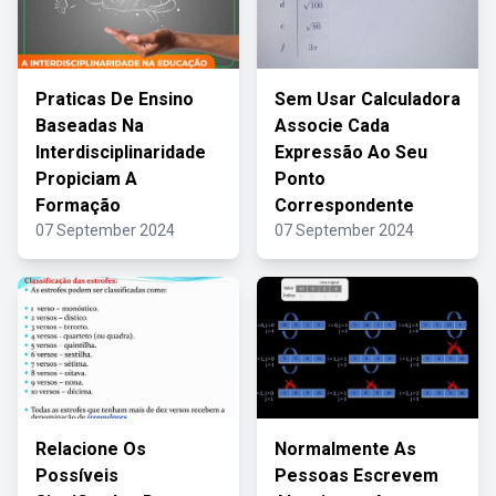
Praticas De Ensino
Sem Usar Calculadora
Baseadas Na
Associe Cada
Interdisciplinaridade
Expressão Ao Seu
Propiciam A
Ponto
Formação
Correspondente
07 September 2024
07 September 2024
Relacione Os
Normalmente As
Possíveis
Pessoas Escrevem