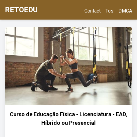
RETOEDU
Contact
Tos
DMCA
Curso de Educação Física - Licenciatura - EAD,
Híbrido ou Presencial