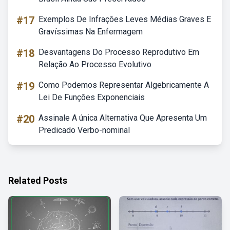
#17
Exemplos De Infrações Leves Médias Graves E
Gravíssimas Na Enfermagem
#18
Desvantagens Do Processo Reprodutivo Em
Relação Ao Processo Evolutivo
#19
Como Podemos Representar Algebricamente A
Lei De Funções Exponenciais
#20
Assinale A única Alternativa Que Apresenta Um
Predicado Verbo-nominal
Related Posts