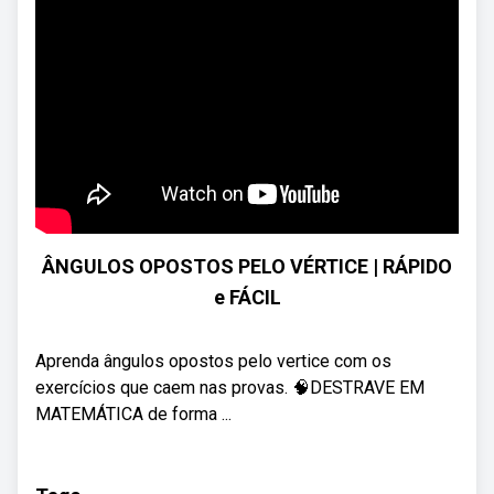
ÂNGULOS OPOSTOS PELO VÉRTICE | RÁPIDO
e FÁCIL
Aprenda ângulos opostos pelo vertice com os
exercícios que caem nas provas. 🧠DESTRAVE EM
MATEMÁTICA de forma ...