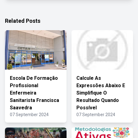
Related Posts
Escola De Formação
Calcule As
Profissional
Expressões Abaixo E
Enfermeira
Simplifique O
Sanitarista Francisca
Resultado Quando
Saavedra
Possível
07 September 2024
07 September 2024