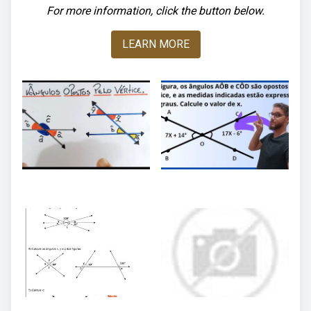
For more information, click the button below.
LEARN MORE