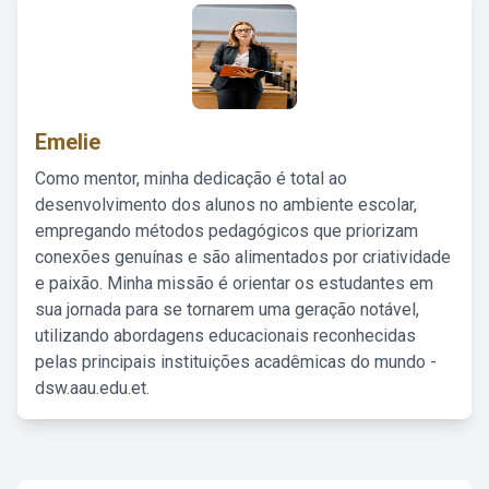
Emelie
Como mentor, minha dedicação é total ao
desenvolvimento dos alunos no ambiente escolar,
empregando métodos pedagógicos que priorizam
conexões genuínas e são alimentados por criatividade
e paixão. Minha missão é orientar os estudantes em
sua jornada para se tornarem uma geração notável,
utilizando abordagens educacionais reconhecidas
pelas principais instituições acadêmicas do mundo -
dsw.aau.edu.et.