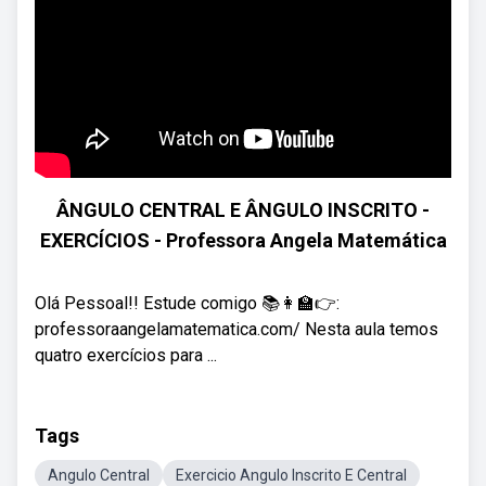
ÂNGULO CENTRAL E ÂNGULO INSCRITO -
EXERCÍCIOS - Professora Angela Matemática
Olá Pessoal!! Estude comigo 📚👩‍🏫👉:
professoraangelamatematica.com/ Nesta aula temos
quatro exercícios para ...
Tags
Angulo Central
Exercicio Angulo Inscrito E Central