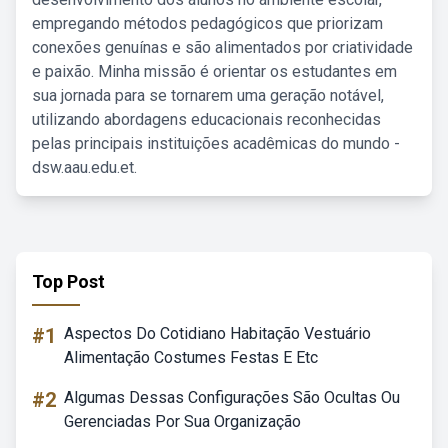
empregando métodos pedagógicos que priorizam
conexões genuínas e são alimentados por criatividade
e paixão. Minha missão é orientar os estudantes em
sua jornada para se tornarem uma geração notável,
utilizando abordagens educacionais reconhecidas
pelas principais instituições acadêmicas do mundo -
dsw.aau.edu.et.
Top Post
#1
Aspectos Do Cotidiano Habitação Vestuário
Alimentação Costumes Festas E Etc
#2
Algumas Dessas Configurações São Ocultas Ou
Gerenciadas Por Sua Organização