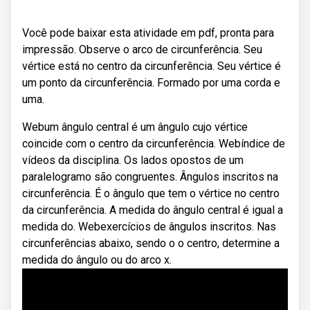
Você pode baixar esta atividade em pdf, pronta para
impressão. Observe o arco de circunferência. Seu
vértice está no centro da circunferência. Seu vértice é
um ponto da circunferência. Formado por uma corda e
uma.
Webum ângulo central é um ângulo cujo vértice
coincide com o centro da circunferência. Webíndice de
vídeos da disciplina. Os lados opostos de um
paralelogramo são congruentes. Ângulos inscritos na
circunferência. É o ângulo que tem o vértice no centro
da circunferência. A medida do ângulo central é igual a
medida do. Webexercícios de ângulos inscritos. Nas
circunferências abaixo, sendo o o centro, determine a
medida do ângulo ou do arco x.