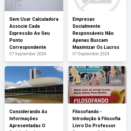
Sem Usar Calculadora
Empresas
Associe Cada
Socialmente
Expressão Ao Seu
Responsáveis Não
Ponto
Apenas Buscam
Correspondente
Maximizar Os Lucros
07 September 2024
07 September 2024
Considerando As
Filosofando -
Informações
Introdução à Filosofia
Apresentadas O
Livro Do Professor