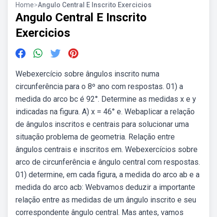
Home
>
Angulo Central E Inscrito Exercicios
Angulo Central E Inscrito
Exercicios
Webexercício sobre ângulos inscrito numa
circunferência para o 8º ano com respostas. 01) a
medida do arco bc é 92°. Determine as medidas x e y
indicadas na figura. A) x = 46° e. Webaplicar a relação
de ângulos inscritos e centrais para solucionar uma
situação problema de geometria. Relação entre
ângulos centrais e inscritos em. Webexercícios sobre
arco de circunferência e ângulo central com respostas.
01) determine, em cada figura, a medida do arco ab e a
medida do arco acb: Webvamos deduzir a importante
relação entre as medidas de um ângulo inscrito e seu
correspondente ângulo central. Mas antes, vamos