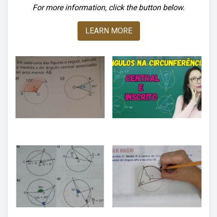
For more information, click the button below.
LEARN MORE