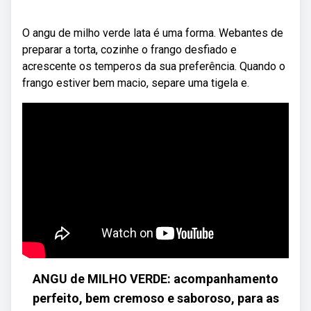
O angu de milho verde lata é uma forma. Webantes de
preparar a torta, cozinhe o frango desfiado e
acrescente os temperos da sua preferência. Quando o
frango estiver bem macio, separe uma tigela e.
ANGU de MILHO VERDE: acompanhamento
perfeito, bem cremoso e saboroso, para as