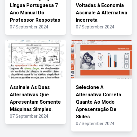
Língua Portuguesa 7
Voltadas à Economia
Ano Manual Do
Assinale A Alternativa
Professor Respostas
Incorreta
07 September 2024
07 September 2024
Assinale As Duas
Selecione A
Alternativas Que
Alternativa Correta
Apresentam Somente
Quanto Ao Modo
Máquinas Simples.
Apresentação De
07 September 2024
Slides.
07 September 2024