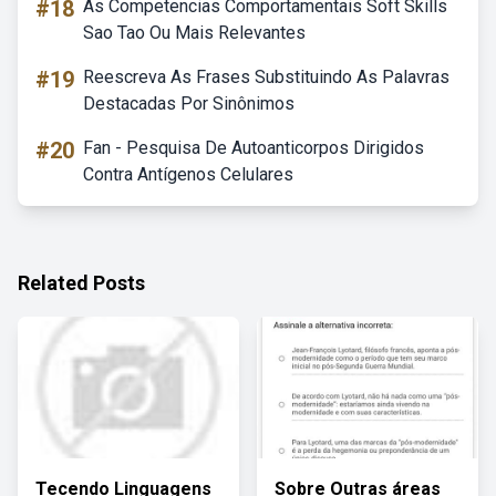
#18
As Competencias Comportamentais Soft Skills
Sao Tao Ou Mais Relevantes
#19
Reescreva As Frases Substituindo As Palavras
Destacadas Por Sinônimos
#20
Fan - Pesquisa De Autoanticorpos Dirigidos
Contra Antígenos Celulares
Related Posts
Tecendo Linguagens
Sobre Outras áreas