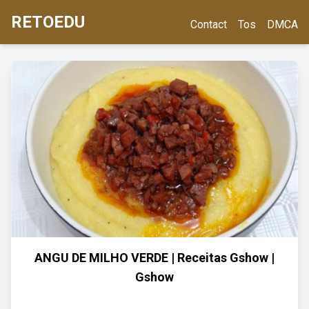
RETOEDU
Contact
Tos
DMCA
ANGU DE MILHO VERDE | Receitas Gshow |
Gshow