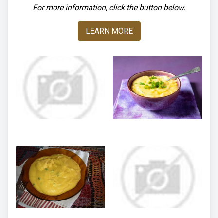
For more information, click the button below.
LEARN MORE