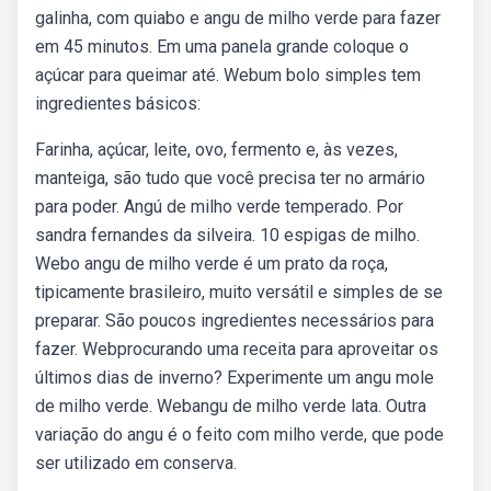
galinha, com quiabo e angu de milho verde para fazer
em 45 minutos. Em uma panela grande coloque o
açúcar para queimar até. Webum bolo simples tem
ingredientes básicos:
Farinha, açúcar, leite, ovo, fermento e, às vezes,
manteiga, são tudo que você precisa ter no armário
para poder. Angú de milho verde temperado. Por
sandra fernandes da silveira. 10 espigas de milho.
Webo angu de milho verde é um prato da roça,
tipicamente brasileiro, muito versátil e simples de se
preparar. São poucos ingredientes necessários para
fazer. Webprocurando uma receita para aproveitar os
últimos dias de inverno? Experimente um angu mole
de milho verde. Webangu de milho verde lata. Outra
variação do angu é o feito com milho verde, que pode
ser utilizado em conserva.