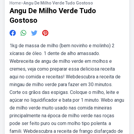
Home
>
Angu De Milho Verde Tudo Gostoso
Angu De Milho Verde Tudo
Gostoso
1kg de massa de milho (bem novinho e molinho) 2
xícaras de óleo. 1 dente de alho amassado.
Webreceita de angu de milho verde em molhos e
cremes, veja como preparar essa deliciosa receita
aqui no comida e receitas! Webdescubra a receita de
mingau de milho verde para fazer em 30 minutos.
Corte os grãos das espigas. Coloque o milho, leite e
açúcar no liquidificador e bata por 1 minuto. Webo angu
de milho verde muito usado nas comida mineiras
principalmente na época de milho verde nas roças
pode ser feito puro ou com molho tipo polenta. a
famili. Webdescubra a receita de frango disfarçado de