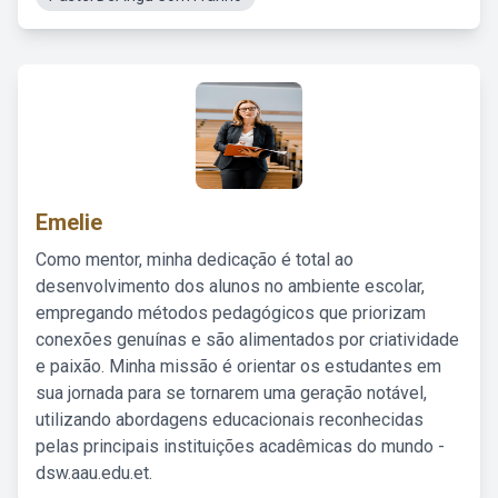
Emelie
Como mentor, minha dedicação é total ao
desenvolvimento dos alunos no ambiente escolar,
empregando métodos pedagógicos que priorizam
conexões genuínas e são alimentados por criatividade
e paixão. Minha missão é orientar os estudantes em
sua jornada para se tornarem uma geração notável,
utilizando abordagens educacionais reconhecidas
pelas principais instituições acadêmicas do mundo -
dsw.aau.edu.et.