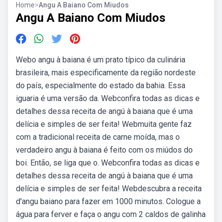
Home
>
Angu A Baiano Com Miudos
Angu A Baiano Com Miudos
Webo angu à baiana é um prato típico da culinária
brasileira, mais especificamente da região nordeste
do país, especialmente do estado da bahia. Essa
iguaria é uma versão da. Webconfira todas as dicas e
detalhes dessa receita de angú à baiana que é uma
delícia e simples de ser feita! Webmuita gente faz
com a tradicional receita de carne moída, mas o
verdadeiro angu à baiana é feito com os miúdos do
boi. Então, se liga que o. Webconfira todas as dicas e
detalhes dessa receita de angú à baiana que é uma
delícia e simples de ser feita! Webdescubra a receita
d'angu baiano para fazer em 1000 minutos. Cologue a
água para ferver e faça o angu com 2 caldos de galinha