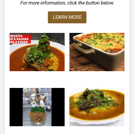
For more information, click the button below.
LEARN MORE