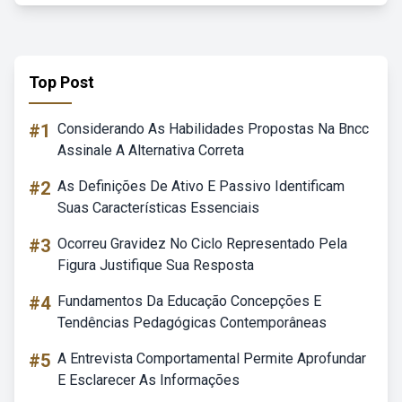
Top Post
#1
Considerando As Habilidades Propostas Na Bncc
Assinale A Alternativa Correta
#2
As Definições De Ativo E Passivo Identificam
Suas Características Essenciais
#3
Ocorreu Gravidez No Ciclo Representado Pela
Figura Justifique Sua Resposta
#4
Fundamentos Da Educação Concepções E
Tendências Pedagógicas Contemporâneas
#5
A Entrevista Comportamental Permite Aprofundar
E Esclarecer As Informações