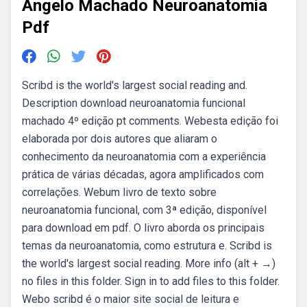
Angelo Machado Neuroanatomia
Pdf
Scribd is the world's largest social reading and.
Description download neuroanatomia funcional
machado 4º edição pt comments. Webesta edição foi
elaborada por dois autores que aliaram o
conhecimento da neuroanatomia com a experiência
prática de várias décadas, agora amplificados com
correlações. Webum livro de texto sobre
neuroanatomia funcional, com 3ª edição, disponível
para download em pdf. O livro aborda os principais
temas da neuroanatomia, como estrutura e. Scribd is
the world's largest social reading. More info (alt + →)
no files in this folder. Sign in to add files to this folder.
Webo scribd é o maior site social de leitura e