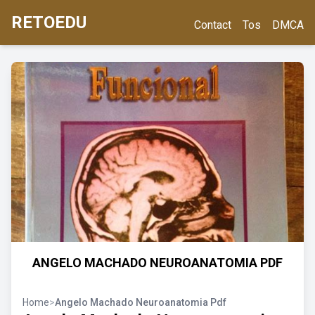
RETOEDU
Contact
Tos
DMCA
ANGELO MACHADO NEUROANATOMIA PDF
Home
>
Angelo Machado Neuroanatomia Pdf