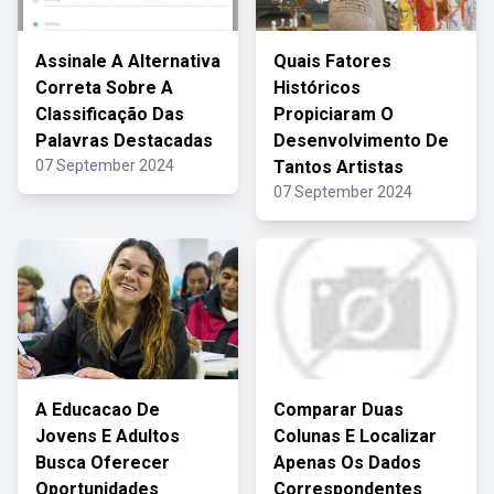
Assinale A Alternativa
Quais Fatores
Correta Sobre A
Históricos
Classificação Das
Propiciaram O
Palavras Destacadas
Desenvolvimento De
07 September 2024
Tantos Artistas
07 September 2024
A Educacao De
Comparar Duas
Jovens E Adultos
Colunas E Localizar
Busca Oferecer
Apenas Os Dados
Oportunidades
Correspondentes