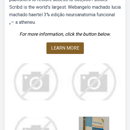
Scribd is the world's largest. Webangelo machado lucia
machado haertel 3% edição neuroanatomia funcional
„— а atheneu.
For more information, click the button below.
LEARN MORE