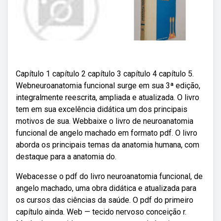
Capítulo 1 capítulo 2 capítulo 3 capítulo 4 capítulo 5.
Webneuroanatomia funcional surge em sua 3ª edição,
integralmente reescrita, ampliada e atualizada. O livro
tem em sua excelência didática um dos principais
motivos de sua. Webbaixe o livro de neuroanatomia
funcional de angelo machado em formato pdf. O livro
aborda os principais temas da anatomia humana, com
destaque para a anatomia do.
Webacesse o pdf do livro neuroanatomia funcional, de
angelo machado, uma obra didática e atualizada para
os cursos das ciências da saúde. O pdf do primeiro
capítulo ainda. Web — tecido nervoso conceição r.