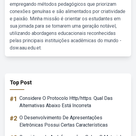
empregando métodos pedagógicos que priorizam
conexões genuínas e são alimentados por criatividade
e paixão. Minha missão é orientar os estudantes em
sua jornada para se tornarem uma geração notável,
utilizando abordagens educacionais reconhecidas
pelas principais instituições acadêmicas do mundo -
dsw.aau.edu.et.
Top Post
#1
Considere O Protocolo Http/https. Qual Das
Alternativas Abaixo Está Incorreta
#2
O Desenvolvimento De Apresentações
Eletrônicas Possui Certas Características