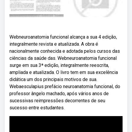
Webneuroanatomia funcional alcança a sua 4 edição,
integralmente revista e atualizada. A obra é
nacionalmente conhecida e adotada pelos cursos das
ciências da saúde das. Webneuroanatomia funcional
surge em sua 3ª edição, integralmente reescrita,
ampliada e atualizada. O livro tem em sua excelência
didática um dos principais motivos de sua.
Webaesculapius prefácio neuroanatomia funcional, do
professor ângelo machado, após vários anos de
sucessivas reimpressões decorrentes de seu
sucesso entre estudantes.