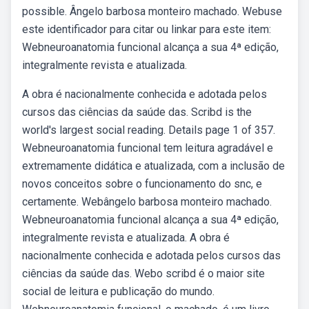
possible. Ângelo barbosa monteiro machado. Webuse
este identificador para citar ou linkar para este item:
Webneuroanatomia funcional alcança a sua 4ª edição,
integralmente revista e atualizada.
A obra é nacionalmente conhecida e adotada pelos
cursos das ciências da saúde das. Scribd is the
world's largest social reading. Details page 1 of 357.
Webneuroanatomia funcional tem leitura agradável e
extremamente didática e atualizada, com a inclusão de
novos conceitos sobre o funcionamento do snc, e
certamente. Webângelo barbosa monteiro machado.
Webneuroanatomia funcional alcança a sua 4ª edição,
integralmente revista e atualizada. A obra é
nacionalmente conhecida e adotada pelos cursos das
ciências da saúde das. Webo scribd é o maior site
social de leitura e publicação do mundo.