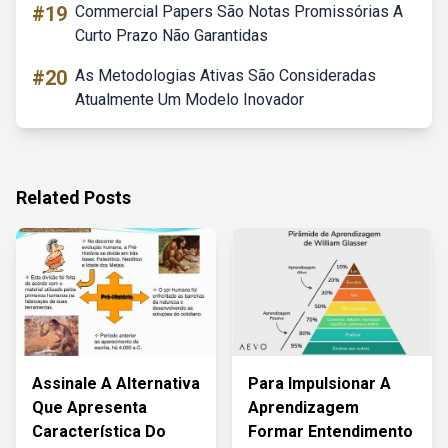
#19
Commercial Papers São Notas Promissórias A
Curto Prazo Não Garantidas
#20
As Metodologias Ativas São Consideradas
Atualmente Um Modelo Inovador
Related Posts
Assinale A Alternativa
Para Impulsionar A
Que Apresenta
Aprendizagem
Característica Do
Formar Entendimento