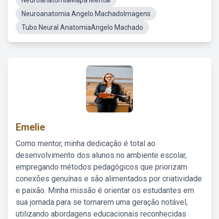
NeuroanatomiaMapa Mental
Neuroanatomia Angelo MachadoImagens
Tubo Neural AnatomiaAngelo Machado
Emelie
Como mentor, minha dedicação é total ao
desenvolvimento dos alunos no ambiente escolar,
empregando métodos pedagógicos que priorizam
conexões genuínas e são alimentados por criatividade
e paixão. Minha missão é orientar os estudantes em
sua jornada para se tornarem uma geração notável,
utilizando abordagens educacionais reconhecidas