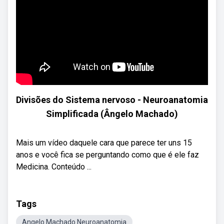
Divisões do Sistema nervoso - Neuroanatomia
Simplificada (Ângelo Machado)
Mais um vídeo daquele cara que parece ter uns 15
anos e você fica se perguntando como que é ele faz
Medicina. Conteúdo ...
Tags
Angelo Machado Neuroanatomia