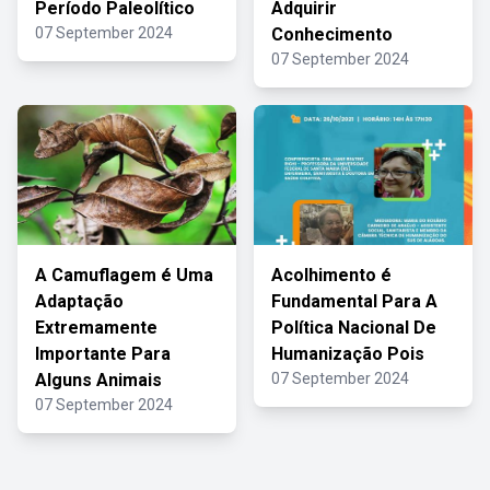
Período Paleolítico
Adquirir
07 September 2024
Conhecimento
07 September 2024
A Camuflagem é Uma
Acolhimento é
Adaptação
Fundamental Para A
Extremamente
Política Nacional De
Importante Para
Humanização Pois
Alguns Animais
07 September 2024
07 September 2024