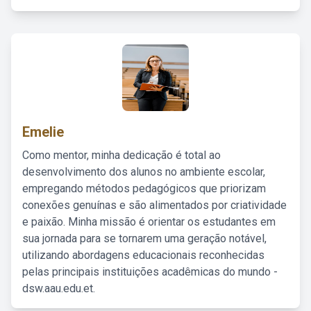
Emelie
Como mentor, minha dedicação é total ao
desenvolvimento dos alunos no ambiente escolar,
empregando métodos pedagógicos que priorizam
conexões genuínas e são alimentados por criatividade
e paixão. Minha missão é orientar os estudantes em
sua jornada para se tornarem uma geração notável,
utilizando abordagens educacionais reconhecidas
pelas principais instituições acadêmicas do mundo -
dsw.aau.edu.et.