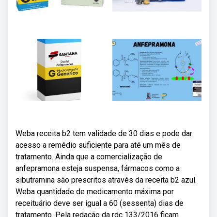
Weba receita b2 tem validade de 30 dias e pode dar
acesso a remédio suficiente para até um mês de
tratamento. Ainda que a comercialização de
anfepramona esteja suspensa, fármacos como a
sibutramina são prescritos através da receita b2 azul.
Weba quantidade de medicamento máxima por
receituário deve ser igual a 60 (sessenta) dias de
tratamento. Pela redação da rdc 133/2016 ficam