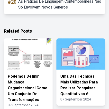
#20
As Práticas De Linguagem Contemporâneas Não
Só Envolvem Novos Gêneros
Related Posts
Podemos Definir
Uma Das Técnicas
Mudança
Mais Utilizadas Para
Organizacional Como
Realizar Pesquisas
Um Conjunto De
Quantitativas é:
Transformações
07 September 2024
07 September 2024