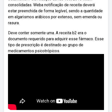
consolidadas. Weba notificação de receita deverá
estar preenchida de forma legível, sendo a quantidade
em algarismos arábicos por extenso, sem emenda ou
rasura.
Deve conter somente uma. A receita b2 era o
documento requerido para adquirir esse fármaco. Esse
tipo de prescrição é destinado ao grupo de
medicamentos psicotrópicos.