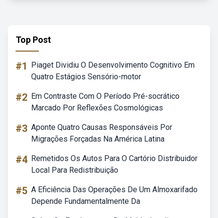
Top Post
#1
Piaget Dividiu O Desenvolvimento Cognitivo Em
Quatro Estágios Sensório-motor
#2
Em Contraste Com O Período Pré-socrático
Marcado Por Reflexões Cosmológicas
#3
Aponte Quatro Causas Responsáveis Por
Migrações Forçadas Na América Latina
#4
Remetidos Os Autos Para O Cartório Distribuidor
Local Para Redistribuição
#5
A Eficiência Das Operações De Um Almoxarifado
Depende Fundamentalmente Da