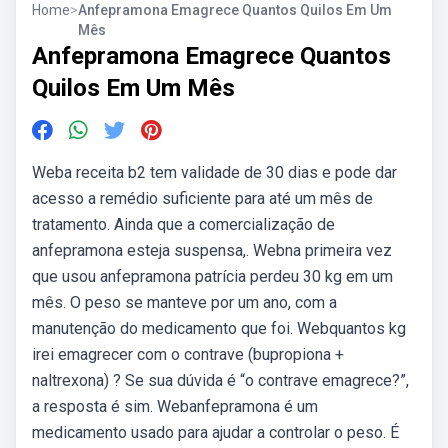
Home
>
Anfepramona Emagrece Quantos Quilos Em Um
Mês
Anfepramona Emagrece Quantos
Quilos Em Um Mês
Weba receita b2 tem validade de 30 dias e pode dar
acesso a remédio suficiente para até um mês de
tratamento. Ainda que a comercialização de
anfepramona esteja suspensa,. Webna primeira vez
que usou anfepramona patrícia perdeu 30 kg em um
mês. O peso se manteve por um ano, com a
manutenção do medicamento que foi. Webquantos kg
irei emagrecer com o contrave (bupropiona +
naltrexona) ? Se sua dúvida é “o contrave emagrece?”,
a resposta é sim. Webanfepramona é um
medicamento usado para ajudar a controlar o peso. É