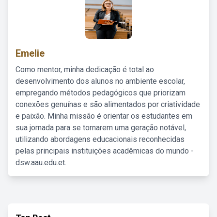
Emelie
Como mentor, minha dedicação é total ao
desenvolvimento dos alunos no ambiente escolar,
empregando métodos pedagógicos que priorizam
conexões genuínas e são alimentados por criatividade
e paixão. Minha missão é orientar os estudantes em
sua jornada para se tornarem uma geração notável,
utilizando abordagens educacionais reconhecidas
pelas principais instituições acadêmicas do mundo -
dsw.aau.edu.et.