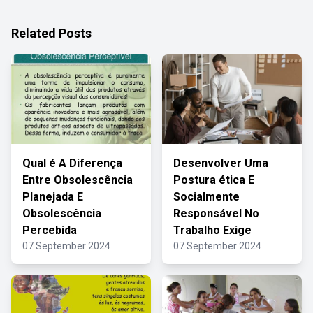
Related Posts
Qual é A Diferença
Desenvolver Uma
Entre Obsolescência
Postura ética E
Planejada E
Socialmente
Obsolescência
Responsável No
Percebida
Trabalho Exige
07 September 2024
07 September 2024