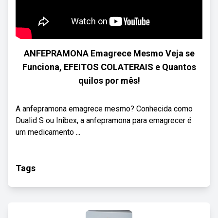
ANFEPRAMONA Emagrece Mesmo Veja se
Funciona, EFEITOS COLATERAIS e Quantos
quilos por mês!
A anfepramona emagrece mesmo? Conhecida como
Dualid S ou Inibex, a anfepramona para emagrecer é
um medicamento ...
Tags