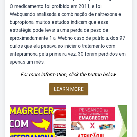
O medicamento foi proibido em 2011, e foi.
Webquando analisada a combinação de naltrexona e
bupropiona, muitos estudos indicam que essa
estratégia pode levar a uma perda de peso de
aproximadamente 1 a. Webno caso de patrícia, dos 97
quilos que ela pesava ao iniciar o tratamento com
anfepramona pela primeira vez, 30 foram perdidos em
apenas um mês.
For more information, click the button below.
LEARN MORE