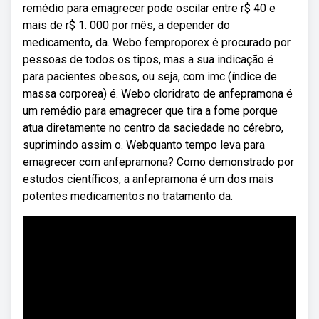
remédio para emagrecer pode oscilar entre r$ 40 e
mais de r$ 1. 000 por mês, a depender do
medicamento, da. Webo femproporex é procurado por
pessoas de todos os tipos, mas a sua indicação é
para pacientes obesos, ou seja, com imc (índice de
massa corporea) é. Webo cloridrato de anfepramona é
um remédio para emagrecer que tira a fome porque
atua diretamente no centro da saciedade no cérebro,
suprimindo assim o. Webquanto tempo leva para
emagrecer com anfepramona? Como demonstrado por
estudos científicos, a anfepramona é um dos mais
potentes medicamentos no tratamento da.