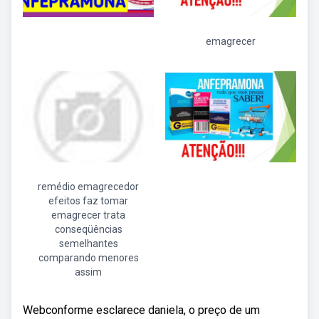
emagrecer
remédio emagrecedor
efeitos faz tomar
emagrecer trata
conseqüências
semelhantes
comparando menores
assim
Webconforme esclarece daniela, o preço de um