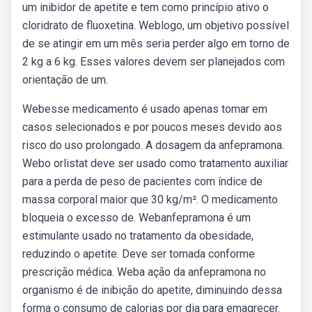
um inibidor de apetite e tem como princípio ativo o
cloridrato de fluoxetina. Weblogo, um objetivo possível
de se atingir em um mês seria perder algo em torno de
2 kg a 6 kg. Esses valores devem ser planejados com
orientação de um.
Webesse medicamento é usado apenas tomar em
casos selecionados e por poucos meses devido aos
risco do uso prolongado. A dosagem da anfepramona.
Webo orlistat deve ser usado como tratamento auxiliar
para a perda de peso de pacientes com índice de
massa corporal maior que 30 kg/m². O medicamento
bloqueia o excesso de. Webanfepramona é um
estimulante usado no tratamento da obesidade,
reduzindo o apetite. Deve ser tomada conforme
prescrição médica. Weba ação da anfepramona no
organismo é de inibição do apetite, diminuindo dessa
forma o consumo de calorias por dia para emagrecer.