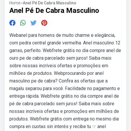
Home
>
Anel Pé De Cabra Masculino
Anel Pé De Cabra Masculino
Webanel para homens de muito charme e elegância,
com pedra central grande vermelha. Anel masculino 12
garras, perfeito. Webfrete grátis no dia compre anel de
ouro pe de cabra parcelado sem juros! Saiba mais
sobre nossas incríveis ofertas e promoções em
milhões de produtos. Webprocurando por anel
masculino pe de cabra? Confira as ofertas que a
magalu separou para você. Facilidade no pagamento e
entrega rápida. Webfrete grátis no dia compre anel de
pé de cabra parcelado sem juros! Saiba mais sobre
nossas incríveis ofertas e promoções em milhões de
produtos. Webfrete grátis com entrega no mesmo dia
compra en cuotas sin interés y recibe tu ☞ anel