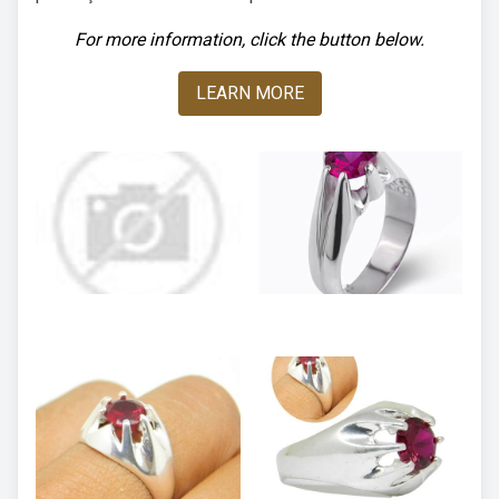
For more information, click the button below.
LEARN MORE