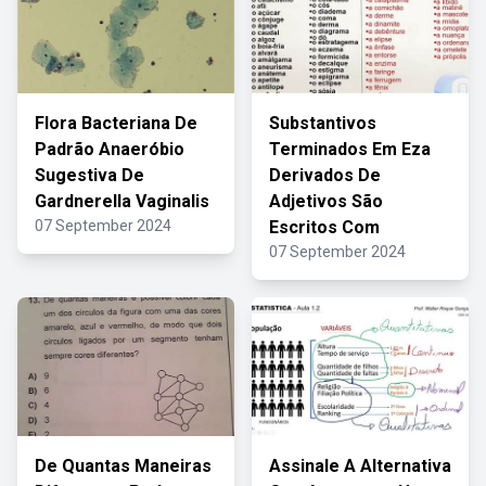
Flora Bacteriana De
Substantivos
Padrão Anaeróbio
Terminados Em Eza
Sugestiva De
Derivados De
Gardnerella Vaginalis
Adjetivos São
07 September 2024
Escritos Com
07 September 2024
De Quantas Maneiras
Assinale A Alternativa