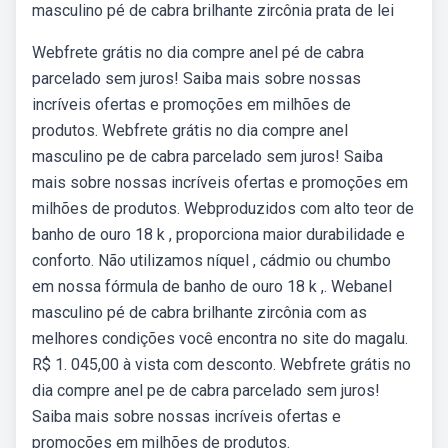
masculino pé de cabra brilhante zircônia prata de lei
Webfrete grátis no dia compre anel pé de cabra
parcelado sem juros! Saiba mais sobre nossas
incríveis ofertas e promoções em milhões de
produtos. Webfrete grátis no dia compre anel
masculino pe de cabra parcelado sem juros! Saiba
mais sobre nossas incríveis ofertas e promoções em
milhões de produtos. Webproduzidos com alto teor de
banho de ouro 18 k , proporciona maior durabilidade e
conforto. Não utilizamos níquel , cádmio ou chumbo
em nossa fórmula de banho de ouro 18 k ,. Webanel
masculino pé de cabra brilhante zircônia com as
melhores condições você encontra no site do magalu.
R$ 1. 045,00 à vista com desconto. Webfrete grátis no
dia compre anel pe de cabra parcelado sem juros!
Saiba mais sobre nossas incríveis ofertas e
promoções em milhões de produtos.