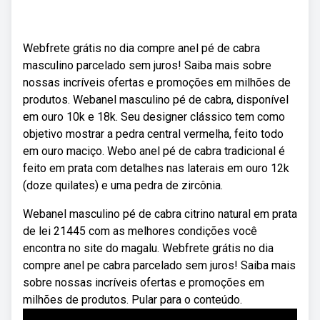
Webfrete grátis no dia compre anel pé de cabra
masculino parcelado sem juros! Saiba mais sobre
nossas incríveis ofertas e promoções em milhões de
produtos. Webanel masculino pé de cabra, disponível
em ouro 10k e 18k. Seu designer clássico tem como
objetivo mostrar a pedra central vermelha, feito todo
em ouro maciço. Webo anel pé de cabra tradicional é
feito em prata com detalhes nas laterais em ouro 12k
(doze quilates) e uma pedra de zircônia.
Webanel masculino pé de cabra citrino natural em prata
de lei 21445 com as melhores condições você
encontra no site do magalu. Webfrete grátis no dia
compre anel pe cabra parcelado sem juros! Saiba mais
sobre nossas incríveis ofertas e promoções em
milhões de produtos. Pular para o conteúdo.