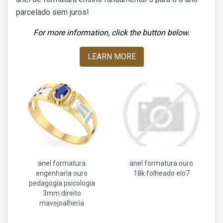
parcelado sem juros!
For more information, click the button below.
LEARN MORE
anel formatura
anel formatura ouro
engenharia ouro
18k folheado elo7
pedagogia psicologia
3mm direito
mavejoalheria