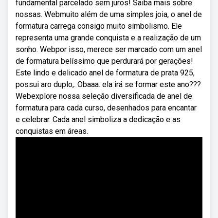
fundamental parcelado sem juros! Saiba mais sobre
nossas. Webmuito além de uma simples joia, o anel de
formatura carrega consigo muito simbolismo. Ele
representa uma grande conquista e a realização de um
sonho. Webpor isso, merece ser marcado com um anel
de formatura belíssimo que perdurará por gerações!
Este lindo e delicado anel de formatura de prata 925,
possui aro duplo,. Obaaa. ela irá se formar este ano???
Webexplore nossa seleção diversificada de anel de
formatura para cada curso, desenhados para encantar
e celebrar. Cada anel simboliza a dedicação e as
conquistas em áreas.