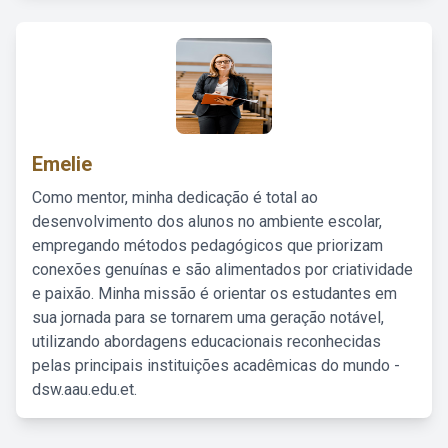
Emelie
Como mentor, minha dedicação é total ao
desenvolvimento dos alunos no ambiente escolar,
empregando métodos pedagógicos que priorizam
conexões genuínas e são alimentados por criatividade
e paixão. Minha missão é orientar os estudantes em
sua jornada para se tornarem uma geração notável,
utilizando abordagens educacionais reconhecidas
pelas principais instituições acadêmicas do mundo -
dsw.aau.edu.et.