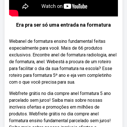
Era pra ser só uma entrada na formatura
Webanel de formatura ensino fundamental feitas
especialmente para você. Mais de 66 produtos
exclusivos. Encontre anel de formatura radiologia, anel
de formatura, anel. Webestá a procura de um roteiro
para facilitar o dia da sua formatura na escola? Esse
roteiro para formatura 5º ano e eja vem completinho
com o que você precisa para sua.
Webfrete grátis no dia compre anel formatura 5 ano
parcelado sem juros! Saiba mais sobre nossas
incríveis ofertas e promoções em milhões de
produtos. Webfrete grátis no dia compre anel
formatura ensino fundamental parcelado sem juros!