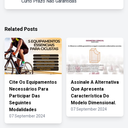
Curto Prazo Não Garantidas
Related Posts
Cite Os Equipamentos
Assinale A Alternativa
Necessários Para
Que Apresenta
Participar Das
Característica Do
Seguintes
Modelo Dimensional.
Modalidades
07 September 2024
07 September 2024