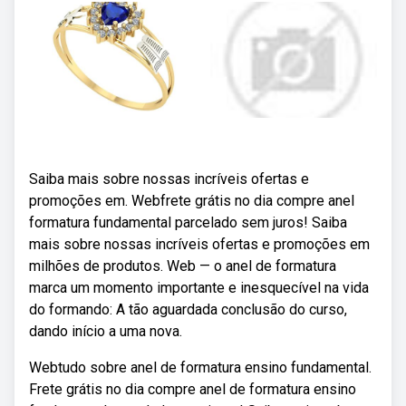
Saiba mais sobre nossas incríveis ofertas e
promoções em. Webfrete grátis no dia compre anel
formatura fundamental parcelado sem juros! Saiba
mais sobre nossas incríveis ofertas e promoções em
milhões de produtos. Web — o anel de formatura
marca um momento importante e inesquecível na vida
do formando: A tão aguardada conclusão do curso,
dando início a uma nova.
Webtudo sobre anel de formatura ensino fundamental.
Frete grátis no dia compre anel de formatura ensino