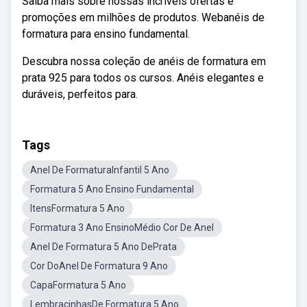
Saiba mais sobre nossas incríveis ofertas e
promoções em milhões de produtos. Webanéis de
formatura para ensino fundamental.
Descubra nossa coleção de anéis de formatura em
prata 925 para todos os cursos. Anéis elegantes e
duráveis, perfeitos para.
Tags
Anel De FormaturaInfantil 5 Ano
Formatura 5 Ano Ensino Fundamental
ItensFormatura 5 Ano
Formatura 3 Ano EnsinoMédio Cor De Anel
Anel De Formatura 5 Ano DePrata
Cor DoAnel De Formatura 9 Ano
CapaFormatura 5 Ano
LembraçinhasDe Formatura 5 Ano