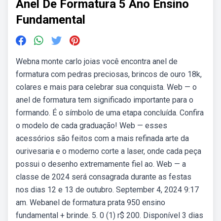
Anel De Formatura 5 Ano Ensino
Fundamental
Webna monte carlo joias você encontra anel de
formatura com pedras preciosas, brincos de ouro 18k,
colares e mais para celebrar sua conquista. Web — o
anel de formatura tem significado importante para o
formando. É o símbolo de uma etapa concluída. Confira
o modelo de cada graduação! Web — esses
acessórios são feitos com a mais refinada arte da
ourivesaria e o moderno corte a laser, onde cada peça
possui o desenho extremamente fiel ao. Web — a
classe de 2024 será consagrada durante as festas
nos dias 12 e 13 de outubro. September 4, 2024 9:17
am. Webanel de formatura prata 950 ensino
fundamental + brinde. 5. 0 (1) r$ 200. Disponível 3 dias