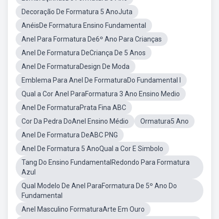
Decoração De Formatura 5 AnoJuta
AnéisDe Formatura Ensino Fundamental
Anel Para Formatura De6º Ano Para Crianças
Anel De Formatura DeCriança De 5 Anos
Anel De FormaturaDesign De Moda
Emblema Para Anel De FormaturaDo Fundamental I
Qual a Cor Anel ParaFormatura 3 Ano Ensino Medio
Anel De FormaturaPrata Fina ABC
Cor Da Pedra DoAnel Ensino Médio
Ormatura5 Ano
Anel De Formatura DeABC PNG
Anel De Formatura 5 AnoQual a Cor E Simbolo
Tang Do Ensino FundamentalRedondo Para Formatura
Azul
Qual Modelo De Anel ParaFormatura De 5º Ano Do
Fundamental
Anel Masculino FormaturaArte Em Ouro