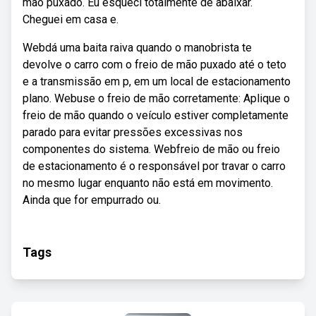
mão puxado. Eu esqueci totalmente de abaixar.
Cheguei em casa e.
Webdá uma baita raiva quando o manobrista te
devolve o carro com o freio de mão puxado até o teto
e a transmissão em p, em um local de estacionamento
plano. Webuse o freio de mão corretamente: Aplique o
freio de mão quando o veículo estiver completamente
parado para evitar pressões excessivas nos
componentes do sistema. Webfreio de mão ou freio
de estacionamento é o responsável por travar o carro
no mesmo lugar enquanto não está em movimento.
Ainda que for empurrado ou.
Tags