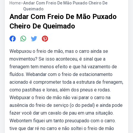
Home
>
Andar Com Freio De Mão Puxado Cheiro De
Queimado
Andar Com Freio De Mão Puxado
Cheiro De Queimado
Webpuxou o freio de mão, mas o carro ainda se
movimentou? Se isso aconteceu, é sinal que a
frenagem tem menos efeito e que há vazamento de
fluídos. Webandar com o freio de estacionamento
acionado é comprometer toda a estrutura de frenagem,
como pastilhas e lonas, além dos pneus e rodas.
Webpuxar o freio de mão não vai parar o carro na
ausência do freio de serviço (o do pedal) e ainda pode
fazer você dar um cavalo de pau em uma situação.
Webontem fiquei um tanto preucupado com o carro.
tive que dar ré no carro e não soltei o freio de mão