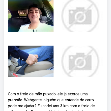
Com o freio de mão puxado, ele já exerce uma
pressão. Webgente, alguém que entende de carro
pode me ajudar? Eu andei uns 3 km com o freio de