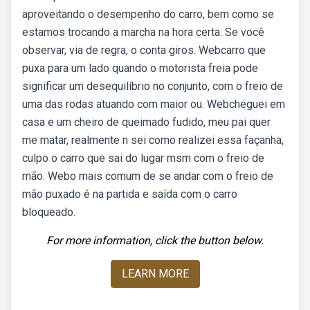
aproveitando o desempenho do carro, bem como se
estamos trocando a marcha na hora certa. Se você
observar, via de regra, o conta giros. Webcarro que
puxa para um lado quando o motorista freia pode
significar um desequilíbrio no conjunto, com o freio de
uma das rodas atuando com maior ou. Webcheguei em
casa e um cheiro de queimado fudido, meu pai quer
me matar, realmente n sei como realizei essa façanha,
culpo o carro que sai do lugar msm com o freio de
mão. Webo mais comum de se andar com o freio de
mão puxado é na partida e saída com o carro
bloqueado.
For more information, click the button below.
LEARN MORE