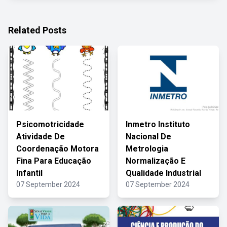
Related Posts
Psicomotricidade
Inmetro Instituto
Atividade De
Nacional De
Coordenação Motora
Metrologia
Fina Para Educação
Normalização E
Infantil
Qualidade Industrial
07 September 2024
07 September 2024