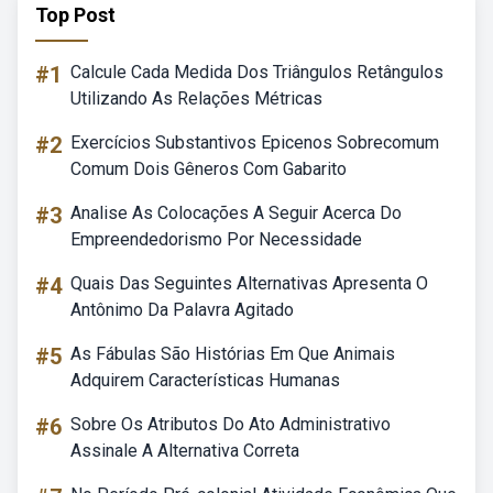
Top Post
#1
Calcule Cada Medida Dos Triângulos Retângulos
Utilizando As Relações Métricas
#2
Exercícios Substantivos Epicenos Sobrecomum
Comum Dois Gêneros Com Gabarito
#3
Analise As Colocações A Seguir Acerca Do
Empreendedorismo Por Necessidade
#4
Quais Das Seguintes Alternativas Apresenta O
Antônimo Da Palavra Agitado
#5
As Fábulas São Histórias Em Que Animais
Adquirem Características Humanas
#6
Sobre Os Atributos Do Ato Administrativo
Assinale A Alternativa Correta