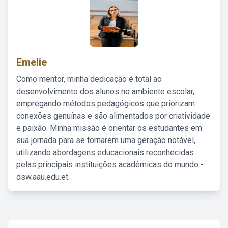
Emelie
Como mentor, minha dedicação é total ao
desenvolvimento dos alunos no ambiente escolar,
empregando métodos pedagógicos que priorizam
conexões genuínas e são alimentados por criatividade
e paixão. Minha missão é orientar os estudantes em
sua jornada para se tornarem uma geração notável,
utilizando abordagens educacionais reconhecidas
pelas principais instituições acadêmicas do mundo -
dsw.aau.edu.et.