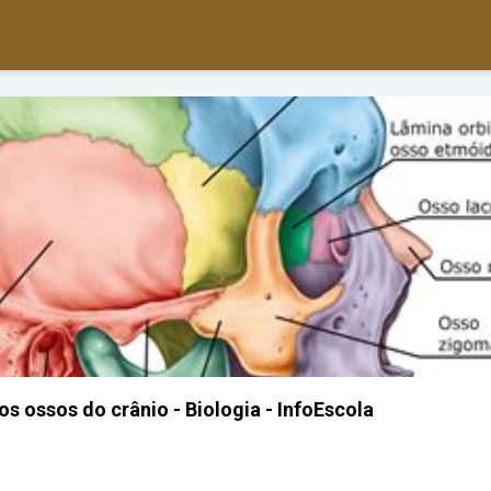
s ossos do crânio - Biologia - InfoEscola