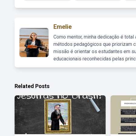
Emelie
Como mentor, minha dedicação é total
métodos pedagógicos que priorizam co
missão é orientar os estudantes em su
educacionais reconhecidas pelas princ
Related Posts