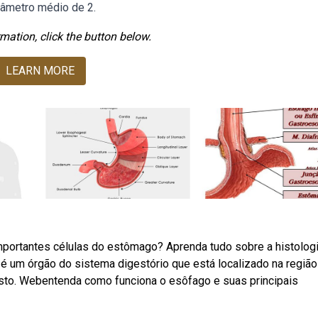
âmetro médio de 2.
mation, click the button below.
LEARN MORE
portantes células do estômago? Aprenda tudo sobre a histolog
 um órgão do sistema digestório que está localizado na região
isto. Webentenda como funciona o esôfago e suas principais