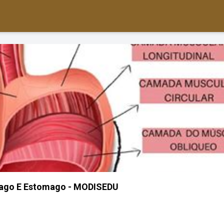
ago E Estomago - MODISEDU