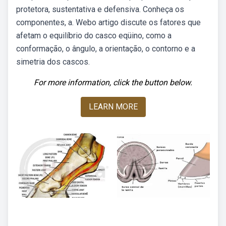
protetora, sustentativa e defensiva. Conheça os
componentes, a. Webo artigo discute os fatores que
afetam o equilíbrio do casco eqüino, como a
conformação, o ângulo, a orientação, o contorno e a
simetria dos cascos.
For more information, click the button below.
LEARN MORE