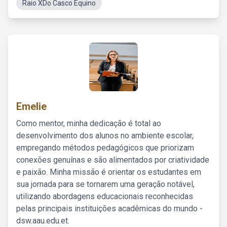
Raio XDo Casco Equino
Emelie
Como mentor, minha dedicação é total ao
desenvolvimento dos alunos no ambiente escolar,
empregando métodos pedagógicos que priorizam
conexões genuínas e são alimentados por criatividade
e paixão. Minha missão é orientar os estudantes em
sua jornada para se tornarem uma geração notável,
utilizando abordagens educacionais reconhecidas
pelas principais instituições acadêmicas do mundo -
dsw.aau.edu.et.