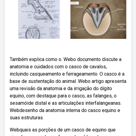
Também explica como o. Webo documento discute a
anatomia e cuidados com o casco de cavalos,
incluindo casqueamento e ferrageamento. O casco é a
base de sustentação do animal. Webo artigo apresenta
uma revisão da anatomia e da irrigação do dígito
equino, com destaque para o casco, as falanges, o
sesamóide distal e as articulações interfalangeanas.
Webdesenho da anatomia interna do casco equino e
suas estruturas.
Webquais as porções de um casco de equino que