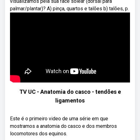
visualizamos pela sua face solear (dorsal para
palmar/plantar)? A) pinça, quartos e talões b) talões, p.
TV UC - Anatomia do casco - tendões e
ligamentos
Este é o primeiro video de uma série em que
mostramos a anatomia do casco e dos membros
locomotores dos equinos.