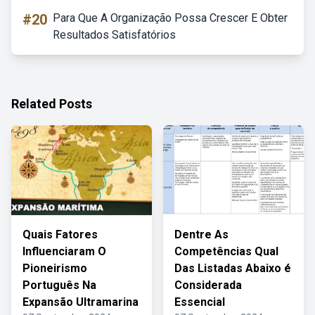
#20
Para Que A Organização Possa Crescer E Obter
Resultados Satisfatórios
Related Posts
Quais Fatores
Dentre As
Influenciaram O
Competências Qual
Pioneirismo
Das Listadas Abaixo é
Português Na
Considerada
Expansão Ultramarina
Essencial