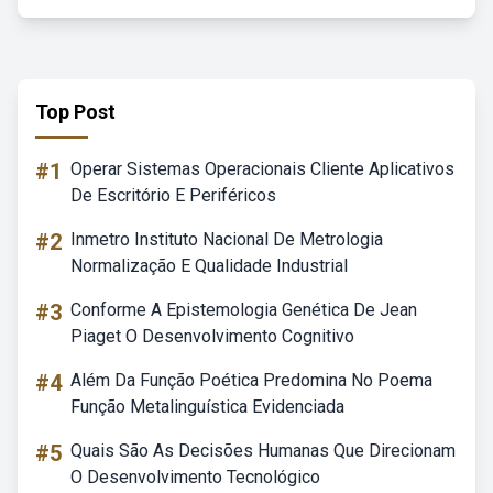
Top Post
#1
Operar Sistemas Operacionais Cliente Aplicativos
De Escritório E Periféricos
#2
Inmetro Instituto Nacional De Metrologia
Normalização E Qualidade Industrial
#3
Conforme A Epistemologia Genética De Jean
Piaget O Desenvolvimento Cognitivo
#4
Além Da Função Poética Predomina No Poema
Função Metalinguística Evidenciada
#5
Quais São As Decisões Humanas Que Direcionam
O Desenvolvimento Tecnológico