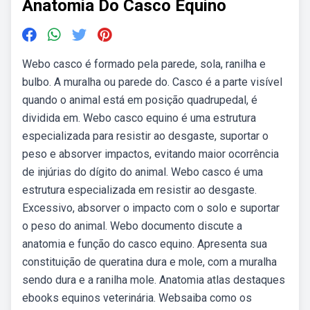
Anatomia Do Casco Equino
Webo casco é formado pela parede, sola, ranilha e
bulbo. A muralha ou parede do. Casco é a parte visível
quando o animal está em posição quadrupedal, é
dividida em. Webo casco equino é uma estrutura
especializada para resistir ao desgaste, suportar o
peso e absorver impactos, evitando maior ocorrência
de injúrias do dígito do animal. Webo casco é uma
estrutura especializada em resistir ao desgaste.
Excessivo, absorver o impacto com o solo e suportar
o peso do animal. Webo documento discute a
anatomia e função do casco equino. Apresenta sua
constituição de queratina dura e mole, com a muralha
sendo dura e a ranilha mole. Anatomia atlas destaques
ebooks equinos veterinária. Websaiba como os