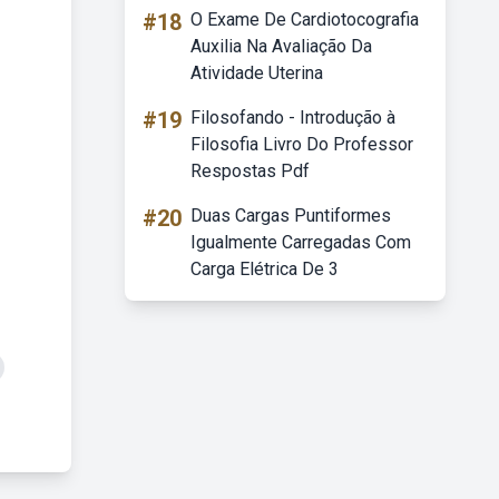
#18
O Exame De Cardiotocografia
Auxilia Na Avaliação Da
Atividade Uterina
#19
Filosofando - Introdução à
Filosofia Livro Do Professor
Respostas Pdf
#20
Duas Cargas Puntiformes
Igualmente Carregadas Com
Carga Elétrica De 3