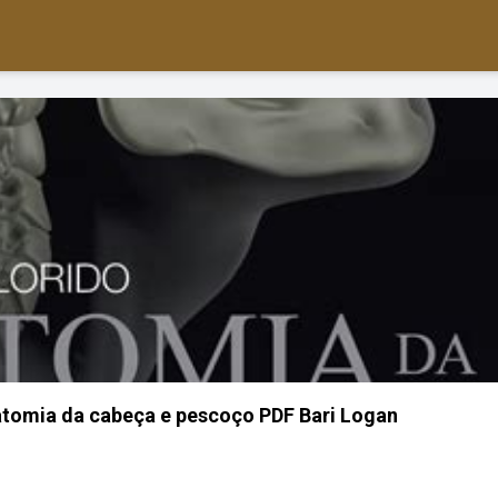
atomia da cabeça e pescoço PDF Bari Logan