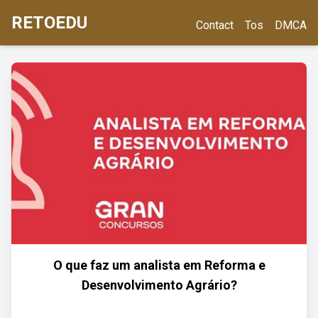
RETOEDU
Contact
Tos
DMCA
O que faz um analista em Reforma e
Desenvolvimento Agrário?