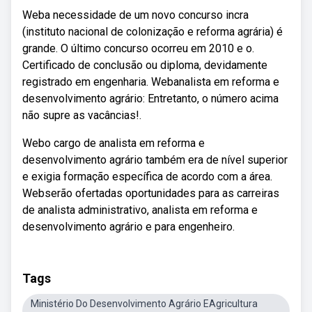
Weba necessidade de um novo concurso incra
(instituto nacional de colonização e reforma agrária) é
grande. O último concurso ocorreu em 2010 e o.
Certificado de conclusão ou diploma, devidamente
registrado em engenharia. Webanalista em reforma e
desenvolvimento agrário: Entretanto, o número acima
não supre as vacâncias!.
Webo cargo de analista em reforma e
desenvolvimento agrário também era de nível superior
e exigia formação específica de acordo com a área.
Webserão ofertadas oportunidades para as carreiras
de analista administrativo, analista em reforma e
desenvolvimento agrário e para engenheiro.
Tags
Ministério Do Desenvolvimento Agrário EAgricultura