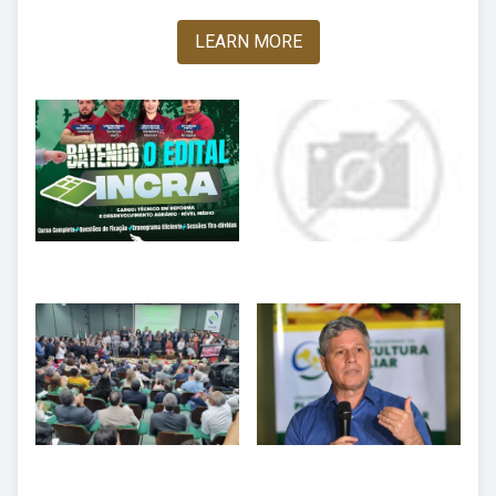
LEARN MORE