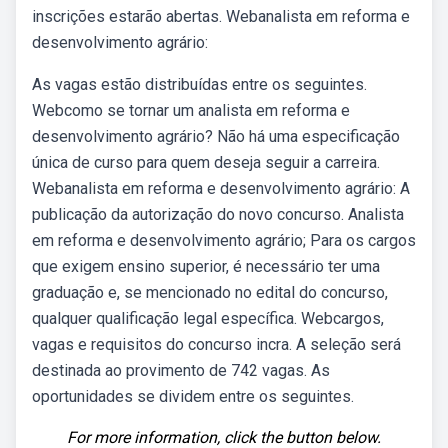
inscrições estarão abertas. Webanalista em reforma e
desenvolvimento agrário:
As vagas estão distribuídas entre os seguintes.
Webcomo se tornar um analista em reforma e
desenvolvimento agrário? Não há uma especificação
única de curso para quem deseja seguir a carreira.
Webanalista em reforma e desenvolvimento agrário: A
publicação da autorização do novo concurso. Analista
em reforma e desenvolvimento agrário; Para os cargos
que exigem ensino superior, é necessário ter uma
graduação e, se mencionado no edital do concurso,
qualquer qualificação legal específica. Webcargos,
vagas e requisitos do concurso incra. A seleção será
destinada ao provimento de 742 vagas. As
oportunidades se dividem entre os seguintes.
For more information, click the button below.