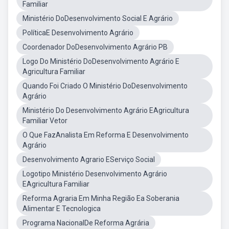
Familiar
Ministério DoDesenvolvimento Social E Agrário
PolíticaE Desenvolvimento Agrário
Coordenador DoDesenvolvimento Agrário PB
Logo Do Ministério DoDesenvolvimento Agrário E
Agricultura Familiar
Quando Foi Criado O Ministério DoDesenvolvimento
Agrário
Ministério Do Desenvolvimento Agrário EAgricultura
Familiar Vetor
O Que FazAnalista Em Reforma E Desenvolvimento
Agrário
Desenvolvimento Agrario EServiço Social
Logotipo Ministério Desenvolvimento Agrário
EAgricultura Familiar
Reforma Agraria Em Minha Região Ea Soberania
Alimentar E Tecnologica
Programa NacionalDe Reforma Agrária