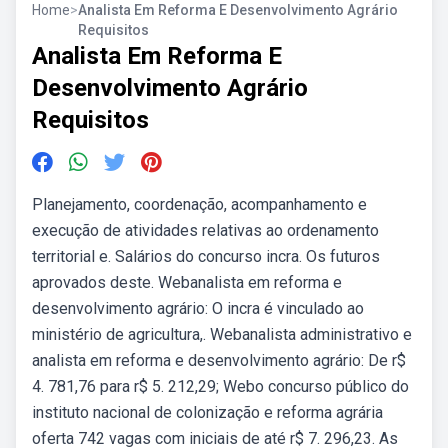
Home
>
Analista Em Reforma E Desenvolvimento Agrário
Requisitos
Analista Em Reforma E
Desenvolvimento Agrário
Requisitos
Planejamento, coordenação, acompanhamento e
execução de atividades relativas ao ordenamento
territorial e. Salários do concurso incra. Os futuros
aprovados deste. Webanalista em reforma e
desenvolvimento agrário: O incra é vinculado ao
ministério de agricultura,. Webanalista administrativo e
analista em reforma e desenvolvimento agrário: De r$
4. 781,76 para r$ 5. 212,29; Webo concurso público do
instituto nacional de colonização e reforma agrária
oferta 742 vagas com iniciais de até r$ 7. 296,23. As