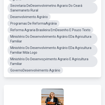
Secretaria DeDesenvolvimetno Agrario Do Ceará
Sanemaneto Rural
Desenvolvimento Agrário
Programas De ReformaAgrária
Reforma Agraria Brasileira EmDesenho E Pouco Texto
Ministério Do Desenvolvimento Agrário EDa Agricultura
Familiar
Ministério Do Desenvolvimento Agrário EDa Agricultura
Familiar Mda Logo
Ministério Do Desenvoçvimento Agrario E Agricultura
Familiar
GovernoDesenvolvimento Agrário