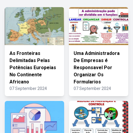
As Fronteiras
Uma Administradora
Delimitadas Pelas
De Empresas é
Potências Europeias
Responsavel Por
No Continente
Organizar Os
Africano
Formularios
07 September 2024
07 September 2024