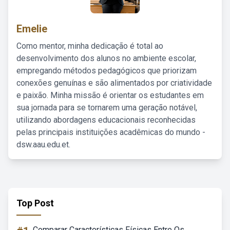
Emelie
Como mentor, minha dedicação é total ao
desenvolvimento dos alunos no ambiente escolar,
empregando métodos pedagógicos que priorizam
conexões genuínas e são alimentados por criatividade
e paixão. Minha missão é orientar os estudantes em
sua jornada para se tornarem uma geração notável,
utilizando abordagens educacionais reconhecidas
pelas principais instituições acadêmicas do mundo -
dsw.aau.edu.et.
Top Post
Comparar Características Físicas Entre Os