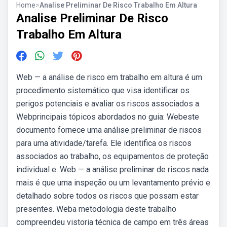
Home
>
Analise Preliminar De Risco Trabalho Em Altura
Analise Preliminar De Risco
Trabalho Em Altura
Web — a análise de risco em trabalho em altura é um
procedimento sistemático que visa identificar os
perigos potenciais e avaliar os riscos associados a.
Webprincipais tópicos abordados no guia: Webeste
documento fornece uma análise preliminar de riscos
para uma atividade/tarefa. Ele identifica os riscos
associados ao trabalho, os equipamentos de proteção
individual e. Web — a análise preliminar de riscos nada
mais é que uma inspeção ou um levantamento prévio e
detalhado sobre todos os riscos que possam estar
presentes. Weba metodologia deste trabalho
compreendeu vistoria técnica de campo em três áreas