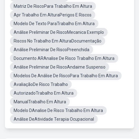
Matriz De RiscoPara Trabalho Em Altura
Apr Trabalho Em AlturaPerigos E Riscos
Modelo De Texto ParaTrabalho Em Altura
Análise Preliminar De RiscoMecanica Exemplo
Riscos No Trabalho Em AlturaDocumentação
Análise Preliminar De RiscoPreenchida
Documento ARAnalise De Risco Trabalho Em Altura
Análise Preliminar De RiscoAndaime Suspenso
Modelos De Análise De RiscoPara Trabalho Em Altura
AvaliaçãoDe Risco Trabalho
AutorizadoTrabalho Em Altura
ManualTrabalho Em Altura
Modelo DAnalise De Risco Trabalho Em Altura
Análise DeAtividade Terapia Ocupacional