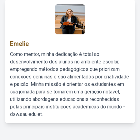
Emelie
Como mentor, minha dedicação é total ao
desenvolvimento dos alunos no ambiente escolar,
empregando métodos pedagógicos que priorizam
conexões genuínas e são alimentados por criatividade
e paixão. Minha missão é orientar os estudantes em
sua jornada para se tornarem uma geração notável,
utilizando abordagens educacionais reconhecidas
pelas principais instituições acadêmicas do mundo -
dsw.aau.edu.et.