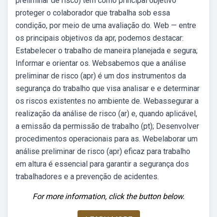
preliminar de risco) tem como principal objetivo
proteger o colaborador que trabalha sob essa
condição, por meio de uma avaliação do. Web — entre
os principais objetivos da apr, podemos destacar:
Estabelecer o trabalho de maneira planejada e segura;
Informar e orientar os. Websabemos que a análise
preliminar de risco (apr) é um dos instrumentos da
segurança do trabalho que visa analisar e e determinar
os riscos existentes no ambiente de. Webassegurar a
realização da análise de risco (ar) e, quando aplicável,
a emissão da permissão de trabalho (pt); Desenvolver
procedimentos operacionais para as. Webelaborar um
análise preliminar de risco (apr) eficaz para trabalho
em altura é essencial para garantir a segurança dos
trabalhadores e a prevenção de acidentes.
For more information, click the button below.