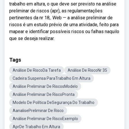
trabalho em altura, o que deve ser previsto na análise
preliminar de riscos (apr), as regulamentações
pertinentes da nr 18,. Web — a análise preliminar de
riscos é um estudo prévio de uma atividade, feito para
mapear e identificar possíveis riscos ou falhas naquilo
que se deseja realizar.
Tags
Análise De RiscoDa Tarefa
Análise De RiscoNr 35
Cadeira Suspensa ParaTrabalho Em Altura
Análise Preliminar De RiscosModelo
Análise Preliminar De RiscoPronta
Modelo De Política DeSegurança Do Trabalho
AanalisePreliminar De Risco
Análise Preliminar De RiscoExemplo
AprDe Trabalho Em Altura