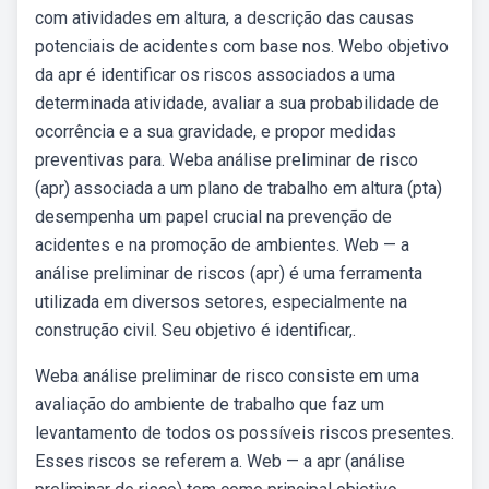
com atividades em altura, a descrição das causas
potenciais de acidentes com base nos. Webo objetivo
da apr é identificar os riscos associados a uma
determinada atividade, avaliar a sua probabilidade de
ocorrência e a sua gravidade, e propor medidas
preventivas para. Weba análise preliminar de risco
(apr) associada a um plano de trabalho em altura (pta)
desempenha um papel crucial na prevenção de
acidentes e na promoção de ambientes. Web — a
análise preliminar de riscos (apr) é uma ferramenta
utilizada em diversos setores, especialmente na
construção civil. Seu objetivo é identificar,.
Weba análise preliminar de risco consiste em uma
avaliação do ambiente de trabalho que faz um
levantamento de todos os possíveis riscos presentes.
Esses riscos se referem a. Web — a apr (análise