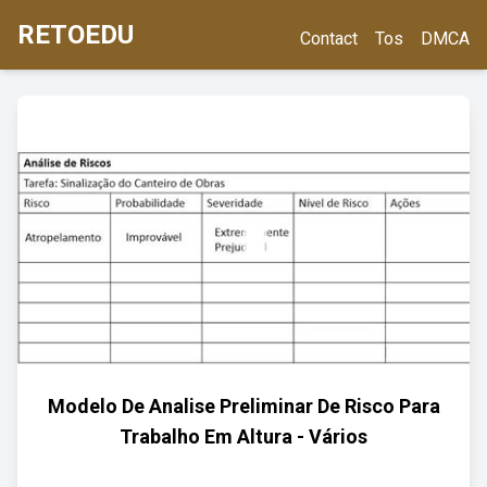
RETOEDU
Contact
Tos
DMCA
Modelo De Analise Preliminar De Risco Para
Trabalho Em Altura - Vários