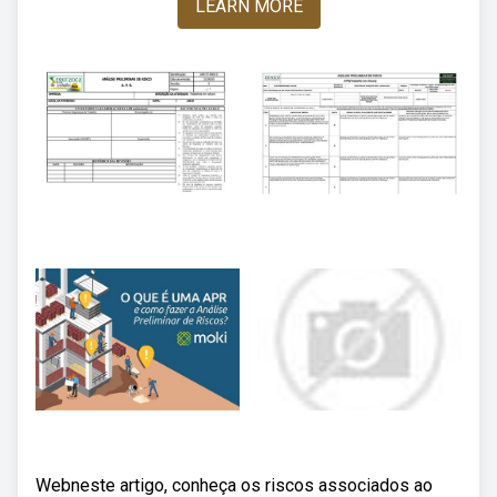
LEARN MORE
Webneste artigo, conheça os riscos associados ao