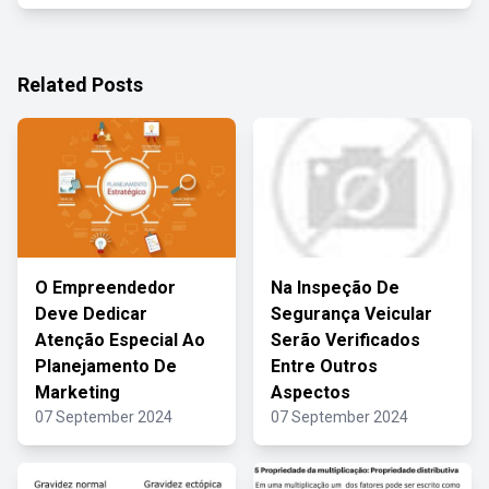
Related Posts
O Empreendedor
Na Inspeção De
Deve Dedicar
Segurança Veicular
Atenção Especial Ao
Serão Verificados
Planejamento De
Entre Outros
Marketing
Aspectos
07 September 2024
07 September 2024