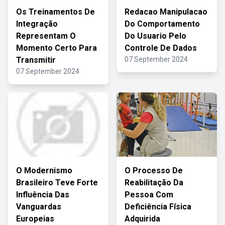
Os Treinamentos De
Redacao Manipulacao
Integração
Do Comportamento
Representam O
Do Usuario Pelo
Momento Certo Para
Controle De Dados
Transmitir
07 September 2024
07 September 2024
O Modernismo
O Processo De
Brasileiro Teve Forte
Reabilitação Da
Influência Das
Pessoa Com
Vanguardas
Deficiência Física
Europeias
Adquirida