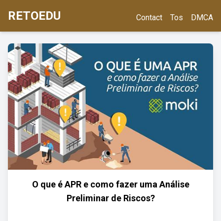
RETOEDU
Contact
Tos
DMCA
O que é APR e como fazer uma Análise
Preliminar de Riscos?