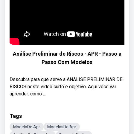
Análise Preliminar de Riscos - APR - Passo a
Passo Com Modelos
Descubra para que serve a ANÁLISE PRELIMINAR DE
RISCOS neste vídeo curto e objetivo. Aqui você vai
aprender: como ...
Tags
ModeloDe Apr
ModelosDe Apr