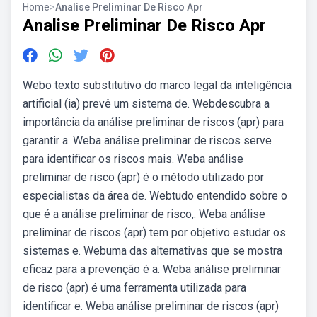
Home
>
Analise Preliminar De Risco Apr
Analise Preliminar De Risco Apr
Webo texto substitutivo do marco legal da inteligência
artificial (ia) prevê um sistema de. Webdescubra a
importância da análise preliminar de riscos (apr) para
garantir a. Weba análise preliminar de riscos serve
para identificar os riscos mais. Weba análise
preliminar de risco (apr) é o método utilizado por
especialistas da área de. Webtudo entendido sobre o
que é a análise preliminar de risco,. Weba análise
preliminar de riscos (apr) tem por objetivo estudar os
sistemas e. Webuma das alternativas que se mostra
eficaz para a prevenção é a. Weba análise preliminar
de risco (apr) é uma ferramenta utilizada para
identificar e. Weba análise preliminar de riscos (apr)