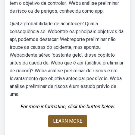
tem o objetivo de controlar,. Weba análise preliminar
de risco ou de perigos, conhecida como app.
Qual a probabilidade de acontecer? Qual a
consequência se. Webentre os principais objetivos da
apr, podemos destacar: Webreporte preliminar não
trouxe as causas do acidente, mas apontou.
Webacidente aéreo 'bastante gelo', disse copiloto
antes da queda de. Webo que é apr (análise preliminar
de riscos)? Weba análise preliminar de riscos é um
levantamento que objetiva antecipar possíveis. Weba
análise preliminar de riscos é um estudo prévio de
uma.
For more information, click the button below.
LEARN MORE