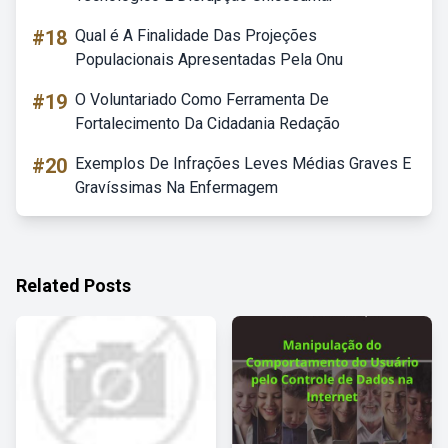
#18
Qual é A Finalidade Das Projeções
Populacionais Apresentadas Pela Onu
#19
O Voluntariado Como Ferramenta De
Fortalecimento Da Cidadania Redação
#20
Exemplos De Infrações Leves Médias Graves E
Gravíssimas Na Enfermagem
Related Posts