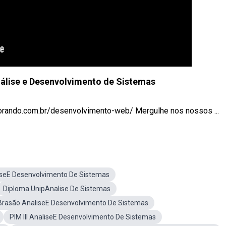
nálise e Desenvolvimento de Sistemas
rando.com.br/desenvolvimento-web/ Mergulhe nos nossos ...
iseE Desenvolvimento De Sistemas
Diploma UnipAnalise De Sistemas
Brasão AnaliseE Desenvolvimento De Sistemas
PIM III AnaliseE Desenvolvimento De Sistemas