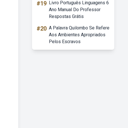
#19
Livro Português Linguagens 6
Ano Manual Do Professor
Respostas Grátis
#20
A Palavra Quilombo Se Refere
Aos Ambientes Apropriados
Pelos Escravos