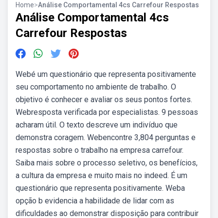
Home
>
Análise Comportamental 4cs Carrefour Respostas
Análise Comportamental 4cs
Carrefour Respostas
Webé um questionário que representa positivamente
seu comportamento no ambiente de trabalho. O
objetivo é conhecer e avaliar os seus pontos fortes.
Webresposta verificada por especialistas. 9 pessoas
acharam útil. O texto descreve um indivíduo que
demonstra coragem. Webencontre 3,804 perguntas e
respostas sobre o trabalho na empresa carrefour.
Saiba mais sobre o processo seletivo, os benefícios,
a cultura da empresa e muito mais no indeed. É um
questionário que representa positivamente. Weba
opção b evidencia a habilidade de lidar com as
dificuldades ao demonstrar disposição para contribuir