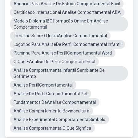
Anuncio Para Analise De Estudo Comportamental Facil
Certificado Internacional Analise Comportamental ABA
Modelo Diploma IBC Formação Online EmAnálise
Comportamental
Timeline Sobre O InícioAnálise Comportamental
Logotipo Para AnáliseDe Perfil Comportamental Infantil
Planinha Para Analise PerfilComportamental Word
O Que ÉAnálise De Perfil Comportamental
Análise ComportamentalInfantil Semblante De
Sofrimento
Analise PerfilComportamental
Analise De Perfil Comportamental Pet
Fundamentos DaAnálise Comportamental
Análise ComportamentalBovinocultura
Análise Experimental ComportamentalSímbolo
Analise ComportamentalO Que Signfica