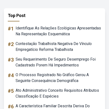
Top Post
#1
Identifique As Relações Ecológicas Apresentadas
Na Representação Esquemática
#2
Contestação Trabalhista Negativa De Vínculo
Empregatício Reforma Trabalhista
#3
Seu Requerimento De Seguro Desemprego Foi
Cadastrado Porem Há Impedimentos
#4
O Processo Registrado No Gráfico Gerou A
Seguinte Consequência Demográfica
#5
Ato Administrativo Conceito Requisitos Atributos
Classificação E Espécies
#6
A Característica Familiar Descrita Deriva Do