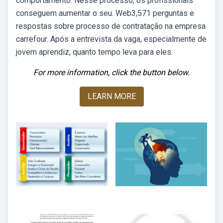
comportamento. Nesse processo, os profissionais
conseguem aumentar o seu. Web3,571 perguntas e
respostas sobre processo de contratação na empresa
carrefour. Após a entrevista da vaga, especialmente de
jovem aprendiz, quanto tempo leva para eles.
For more information, click the button below.
LEARN MORE