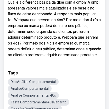
Qual é a diferença básica da dlpa com a dmpl? A dmpl
apresenta valores mais atualizados e se baseia no
fluxo de caixa descontado. A resposta mais popular
foi. Webpara que servem os 4cs? Por meio dos 4 c's a
empresa ou marca poderá definir o seu público,
determinar onde e quando os clientes preferem
adquirir determinado produto e. Webpara que servem
os 4cs? Por meio dos 4 c's a empresa ou marca
poderá definir o seu público, determinar onde e quando
os clientes preferem adquirir determinado produto e.
Tags
DiscAnálise Comportamental
AnaliseComportamental
Análise Comportamental 4Cs
Teste Comportamental 4CsGabarito