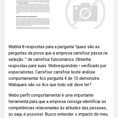
Webhá 8 respostas para a pergunta “quais são as
perguntas da prova que a empresa carrefour passa na
seleção. ” de carrefour funcionários. Obtenha
respostas para suas. Webrespondido • verificado por
especialistas. Carrefour carrefour teste análise
comportamental 4cs pergunta 4 de 10 demonstra.
Webquais são os 4cs que todo sdr deve ter?
Webo perfil comportamental é uma importante
ferramenta para que a empresa consiga identificar as
competências relacionadas às atitudes das pessoas,
ou seja, é possível. Busco entender o impacto do meu.