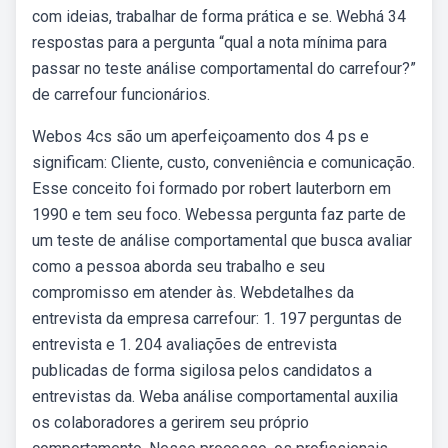
com ideias, trabalhar de forma prática e se. Webhá 34
respostas para a pergunta “qual a nota mínima para
passar no teste análise comportamental do carrefour?”
de carrefour funcionários.
Webos 4cs são um aperfeiçoamento dos 4 ps e
significam: Cliente, custo, conveniência e comunicação.
Esse conceito foi formado por robert lauterborn em
1990 e tem seu foco. Webessa pergunta faz parte de
um teste de análise comportamental que busca avaliar
como a pessoa aborda seu trabalho e seu
compromisso em atender às. Webdetalhes da
entrevista da empresa carrefour: 1. 197 perguntas de
entrevista e 1. 204 avaliações de entrevista
publicadas de forma sigilosa pelos candidatos a
entrevistas da. Weba análise comportamental auxilia
os colaboradores a gerirem seu próprio