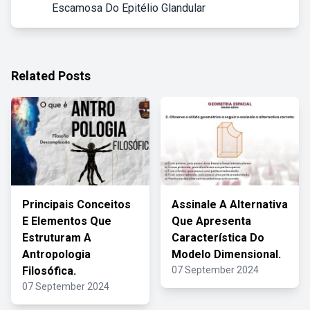
Escamosa Do Epitélio Glandular
Related Posts
Principais Conceitos
Assinale A Alternativa
E Elementos Que
Que Apresenta
Estruturam A
Característica Do
Antropologia
Modelo Dimensional.
Filosófica.
07 September 2024
07 September 2024