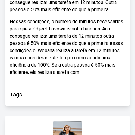
consegue realizar uma tarefa em 12 minutos. Outra
pessoa é 50% mais eficiente do que a primeira.
Nessas condições, o número de minutos necessários
para que a. Object. hasown is not a function. Ana
consegue realizar uma tarefa de 12 minutos outra
pessoa é 50% mais eficiente do que a primeira essas
condições o. Webana realiza a tarefa em 12 minutos,
vamos considerar este tempo como sendo uma
eficiência de 100%. Se a outra pessoa é 50% mais
eficiente, ela realiza a tarefa com.
Tags