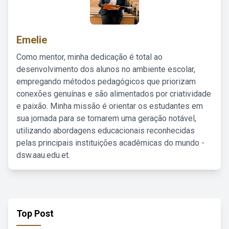
Emelie
Como mentor, minha dedicação é total ao
desenvolvimento dos alunos no ambiente escolar,
empregando métodos pedagógicos que priorizam
conexões genuínas e são alimentados por criatividade
e paixão. Minha missão é orientar os estudantes em
sua jornada para se tornarem uma geração notável,
utilizando abordagens educacionais reconhecidas
pelas principais instituições acadêmicas do mundo -
dsw.aau.edu.et.
Top Post