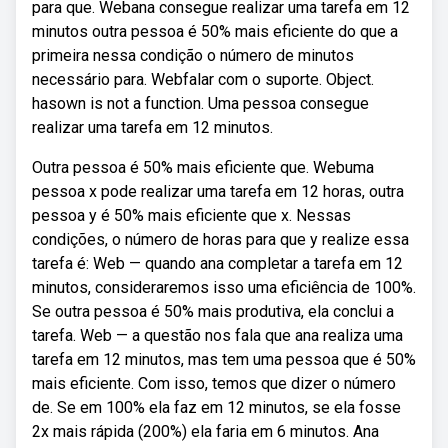
para que. Webana consegue realizar uma tarefa em 12
minutos outra pessoa é 50% mais eficiente do que a
primeira nessa condição o número de minutos
necessário para. Webfalar com o suporte. Object.
hasown is not a function. Uma pessoa consegue
realizar uma tarefa em 12 minutos.
Outra pessoa é 50% mais eficiente que. Webuma
pessoa x pode realizar uma tarefa em 12 horas, outra
pessoa y é 50% mais eficiente que x. Nessas
condições, o número de horas para que y realize essa
tarefa é: Web — quando ana completar a tarefa em 12
minutos, consideraremos isso uma eficiência de 100%.
Se outra pessoa é 50% mais produtiva, ela conclui a
tarefa. Web — a questão nos fala que ana realiza uma
tarefa em 12 minutos, mas tem uma pessoa que é 50%
mais eficiente. Com isso, temos que dizer o número
de. Se em 100% ela faz em 12 minutos, se ela fosse
2x mais rápida (200%) ela faria em 6 minutos. Ana