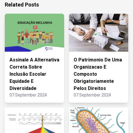
Related Posts
Assinale A Alternativa
O Patrimonio De Uma
Correta Sobre
Organizacao E
Inclusão Escolar
Composto
Equidade E
Obrigatoriamente
Diversidade
Pelos Direitos
07 September 2024
07 September 2024