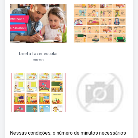
tarefa fazer escolar
como
Nessas condições, o número de minutos necessários