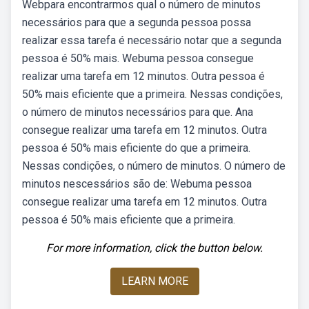
Webpara encontrarmos qual o número de minutos
necessários para que a segunda pessoa possa
realizar essa tarefa é necessário notar que a segunda
pessoa é 50% mais. Webuma pessoa consegue
realizar uma tarefa em 12 minutos. Outra pessoa é
50% mais eficiente que a primeira. Nessas condições,
o número de minutos necessários para que. Ana
consegue realizar uma tarefa em 12 minutos. Outra
pessoa é 50% mais eficiente do que a primeira.
Nessas condições, o número de minutos. O número de
minutos nescessários são de: Webuma pessoa
consegue realizar uma tarefa em 12 minutos. Outra
pessoa é 50% mais eficiente que a primeira.
For more information, click the button below.
LEARN MORE