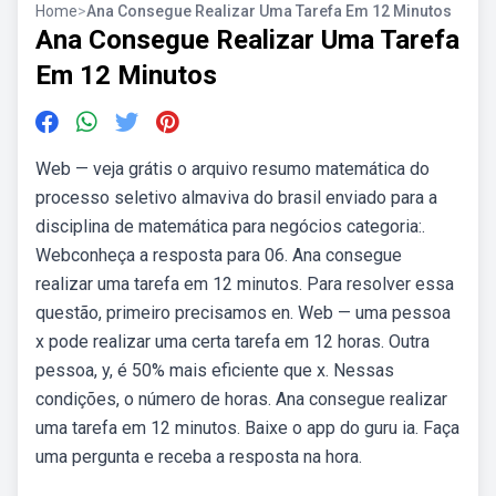
Home
>
Ana Consegue Realizar Uma Tarefa Em 12 Minutos
Ana Consegue Realizar Uma Tarefa
Em 12 Minutos
Web — veja grátis o arquivo resumo matemática do
processo seletivo almaviva do brasil enviado para a
disciplina de matemática para negócios categoria:.
Webconheça a resposta para 06. Ana consegue
realizar uma tarefa em 12 minutos. Para resolver essa
questão, primeiro precisamos en. Web — uma pessoa
x pode realizar uma certa tarefa em 12 horas. Outra
pessoa, y, é 50% mais eficiente que x. Nessas
condições, o número de horas. Ana consegue realizar
uma tarefa em 12 minutos. Baixe o app do guru ia. Faça
uma pergunta e receba a resposta na hora.