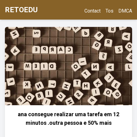
RETOEDU
Contact
Tos
DMCA
ana consegue realizar uma tarefa em 12
minutos .outra pessoa e 50% mais