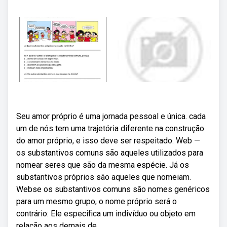
Seu amor próprio é uma jornada pessoal e única. cada
um de nós tem uma trajetória diferente na construção
do amor próprio, e isso deve ser respeitado. Web —
os substantivos comuns são aqueles utilizados para
nomear seres que são da mesma espécie. Já os
substantivos próprios são aqueles que nomeiam.
Webse os substantivos comuns são nomes genéricos
para um mesmo grupo, o nome próprio será o
contrário: Ele especifica um indivíduo ou objeto em
relação aos demais de.