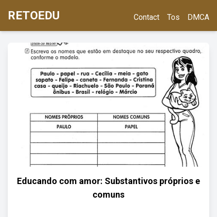
RETOEDU
Contact
Tos
DMCA
Educando com amor: Substantivos próprios e
comuns