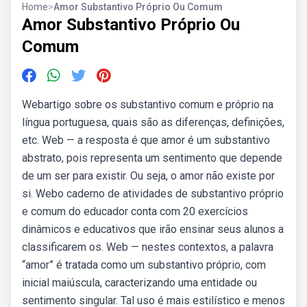
Home
>
Amor Substantivo Próprio Ou Comum
Amor Substantivo Próprio Ou
Comum
Webartigo sobre os substantivo comum e próprio na
língua portuguesa, quais são as diferenças, definições,
etc. Web — a resposta é que amor é um substantivo
abstrato, pois representa um sentimento que depende
de um ser para existir. Ou seja, o amor não existe por
si. Webo caderno de atividades de substantivo próprio
e comum do educador conta com 20 exercícios
dinâmicos e educativos que irão ensinar seus alunos a
classificarem os. Web — nestes contextos, a palavra
“amor” é tratada como um substantivo próprio, com
inicial maiúscula, caracterizando uma entidade ou
sentimento singular. Tal uso é mais estilístico e menos