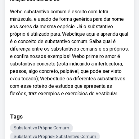
Webo substantivo comum é escrito com letra
minúscula, e usado de forma genérica para dar nome
aos seres da mesma espécie. Já o substantivo
próprio é utilizado para. Webclique aqui e aprenda qual
é o conceito de substantivo comum. Saiba qual é
diferença entre os substantivos comuns e os próprios,
e confira nossos exemplos! Webo primeiro amor é
substantivo concreto (está indicando a interlocutora,
pessoa, algo concreto, palpável, que pode ser visto
e/ou tocado); Webestude os diferentes substantivos
com esse roteiro de estudos que apresenta as
flexões, traz exemplos e exercícios de vestibular.
Tags
Substantivo Próprio Comum
Substantivo PróprioE Substantivo Comum