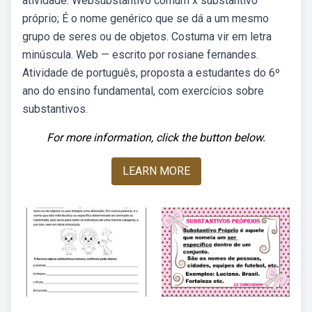
atividade. Websubstantivo comum x substantivo
próprio; É o nome genérico que se dá a um mesmo
grupo de seres ou de objetos. Costuma vir em letra
minúscula. Web — escrito por rosiane fernandes.
Atividade de português, proposta a estudantes do 6º
ano do ensino fundamental, com exercícios sobre
substantivos.
For more information, click the button below.
LEARN MORE