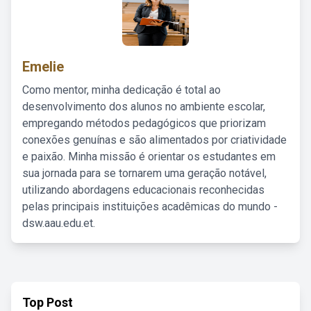
Emelie
Como mentor, minha dedicação é total ao
desenvolvimento dos alunos no ambiente escolar,
empregando métodos pedagógicos que priorizam
conexões genuínas e são alimentados por criatividade
e paixão. Minha missão é orientar os estudantes em
sua jornada para se tornarem uma geração notável,
utilizando abordagens educacionais reconhecidas
pelas principais instituições acadêmicas do mundo -
dsw.aau.edu.et.
Top Post