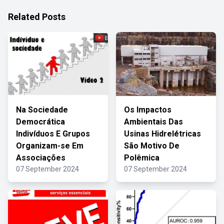
Related Posts
Na Sociedade
Os Impactos
Democrática
Ambientais Das
Indivíduos E Grupos
Usinas Hidrelétricas
Organizam-se Em
São Motivo De
Associações
Polêmica
07 September 2024
07 September 2024