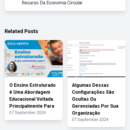
Recurso Da Economia Circular:
Related Posts
O Ensino Estruturado
Algumas Dessas
é Uma Abordagem
Configurações São
Educacional Voltada
Ocultas Ou
Principalmente Para
Gerenciadas Por Sua
07 September 2024
Organização
07 September 2024