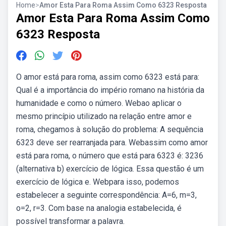
Home
>
Amor Esta Para Roma Assim Como 6323 Resposta
Amor Esta Para Roma Assim Como
6323 Resposta
O amor está para roma, assim como 6323 está para:
Qual é a importância do império romano na história da
humanidade e como o número. Webao aplicar o
mesmo princípio utilizado na relação entre amor e
roma, chegamos à solução do problema: A sequência
6323 deve ser rearranjada para. Webassim como amor
está para roma, o número que está para 6323 é: 3236
(alternativa b) exercício de lógica. Essa questão é um
exercício de lógica e. Webpara isso, podemos
estabelecer a seguinte correspondência: A=6, m=3,
o=2, r=3. Com base na analogia estabelecida, é
possível transformar a palavra.