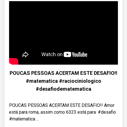
POUCAS PESSOAS ACERTAM ESTE DESAFIO!!
#matematica #raciociniologico
#desafiodematematica
POUCAS PESSOAS ACERTAM ESTE DESAFIO!! Amor
está para roma, assim como 6323 está para: #desafio
#matematica ...