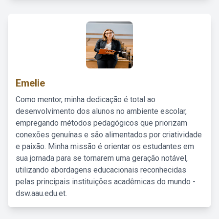
Emelie
Como mentor, minha dedicação é total ao
desenvolvimento dos alunos no ambiente escolar,
empregando métodos pedagógicos que priorizam
conexões genuínas e são alimentados por criatividade
e paixão. Minha missão é orientar os estudantes em
sua jornada para se tornarem uma geração notável,
utilizando abordagens educacionais reconhecidas
pelas principais instituições acadêmicas do mundo -
dsw.aau.edu.et.