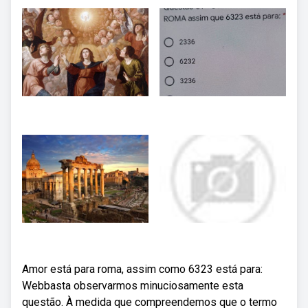
Amor está para roma, assim como 6323 está para:
Webbasta observarmos minuciosamente esta
questão. À medida que compreendemos que o termo