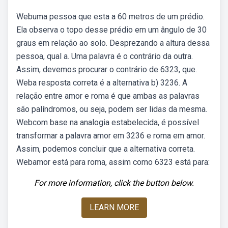
Webuma pessoa que esta a 60 metros de um prédio.
Ela observa o topo desse prédio em um ângulo de 30
graus em relação ao solo. Desprezando a altura dessa
pessoa, qual a. Uma palavra é o contrário da outra.
Assim, devemos procurar o contrário de 6323, que.
Weba resposta correta é a alternativa b) 3236. A
relação entre amor e roma é que ambas as palavras
são palíndromos, ou seja, podem ser lidas da mesma.
Webcom base na analogia estabelecida, é possível
transformar a palavra amor em 3236 e roma em amor.
Assim, podemos concluir que a alternativa correta.
Webamor está para roma, assim como 6323 está para:
For more information, click the button below.
LEARN MORE