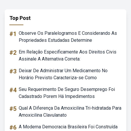
Top Post
#1
Observe Os Paralelogramos E Considerando As
Propriedades Estudadas Determine
#2
Em Relação Especificamente Aos Direitos Civis
Assinale A Alternativa Correta:
#3
Deixar De Administrar Um Medicamento No
Horário Previsto Caracteriza-se Como
#4
Seu Requerimento De Seguro Desemprego Foi
Cadastrado Porem Há Impedimentos
#5
Qual A Diferença Da Amoxicilina Tri-hidratada Para
Amoxicilina Clavulanato
#6
A Moderna Democracia Brasileira Foi Construída