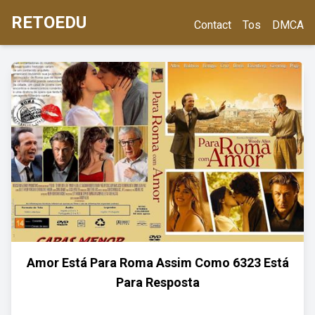
RETOEDU
Contact
Tos
DMCA
Amor Está Para Roma Assim Como 6323 Está
Para Resposta