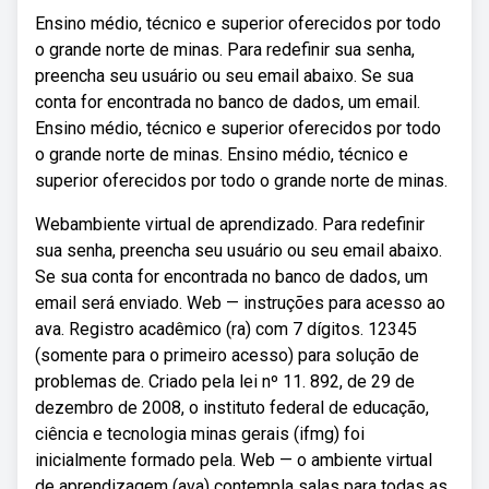
Ensino médio, técnico e superior oferecidos por todo
o grande norte de minas. Para redefinir sua senha,
preencha seu usuário ou seu email abaixo. Se sua
conta for encontrada no banco de dados, um email.
Ensino médio, técnico e superior oferecidos por todo
o grande norte de minas. Ensino médio, técnico e
superior oferecidos por todo o grande norte de minas.
Webambiente virtual de aprendizado. Para redefinir
sua senha, preencha seu usuário ou seu email abaixo.
Se sua conta for encontrada no banco de dados, um
email será enviado. Web — instruções para acesso ao
ava. Registro acadêmico (ra) com 7 dígitos. 12345
(somente para o primeiro acesso) para solução de
problemas de. Criado pela lei nº 11. 892, de 29 de
dezembro de 2008, o instituto federal de educação,
ciência e tecnologia minas gerais (ifmg) foi
inicialmente formado pela. Web — o ambiente virtual
de aprendizagem (ava) contempla salas para todas as