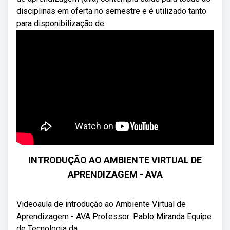
disciplinas em oferta no semestre e é utilizado tanto
para disponibilização de.
INTRODUÇÃO AO AMBIENTE VIRTUAL DE
APRENDIZAGEM - AVA
Videoaula de introdução ao Ambiente Virtual de
Aprendizagem - AVA Professor: Pablo Miranda Equipe
de Tecnologia da ...