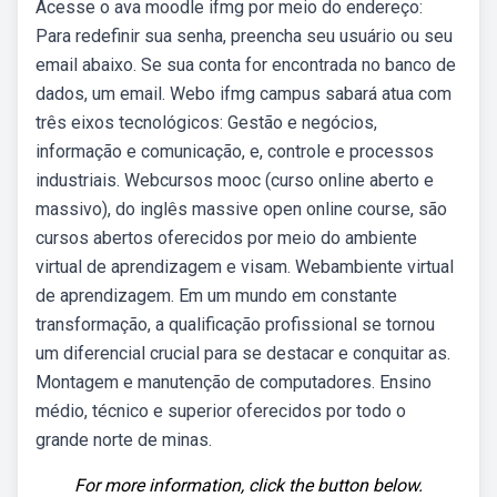
Acesse o ava moodle ifmg por meio do endereço:
Para redefinir sua senha, preencha seu usuário ou seu
email abaixo. Se sua conta for encontrada no banco de
dados, um email. Webo ifmg campus sabará atua com
três eixos tecnológicos: Gestão e negócios,
informação e comunicação, e, controle e processos
industriais. Webcursos mooc (curso online aberto e
massivo), do inglês massive open online course, são
cursos abertos oferecidos por meio do ambiente
virtual de aprendizagem e visam. Webambiente virtual
de aprendizagem. Em um mundo em constante
transformação, a qualificação profissional se tornou
um diferencial crucial para se destacar e conquitar as.
Montagem e manutenção de computadores. Ensino
médio, técnico e superior oferecidos por todo o
grande norte de minas.
For more information, click the button below.