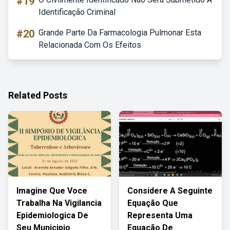
#19
Identificação Criminal
#20
Grande Parte Da Farmacologia Pulmonar Esta
Relacionada Com Os Efeitos
Related Posts
Imagine Que Voce
Considere A Seguinte
Trabalha Na Vigilancia
Equação Que
Epidemiologica De
Representa Uma
Seu Municipio
Equação De