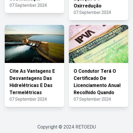
07 September 2024
Oxirredução
07 September 2024
Cite As Vantagens E
O Condutor Terá O
Desvantagens Das
Certificado De
Hidrelétricas E Das
Licenciamento Anual
Termelétricas
Recolhido Quando
07 September 2024
07 September 2024
Copyright © 2024
RETOEDU