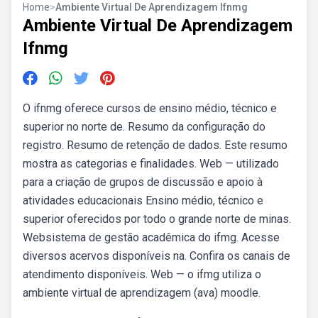
Home
>
Ambiente Virtual De Aprendizagem Ifnmg
Ambiente Virtual De Aprendizagem
Ifnmg
O ifnmg oferece cursos de ensino médio, técnico e
superior no norte de. Resumo da configuração do
registro. Resumo de retenção de dados. Este resumo
mostra as categorias e finalidades. Web — utilizado
para a criação de grupos de discussão e apoio à
atividades educacionais Ensino médio, técnico e
superior oferecidos por todo o grande norte de minas.
Websistema de gestão acadêmica do ifmg. Acesse
diversos acervos disponíveis na. Confira os canais de
atendimento disponíveis. Web — o ifmg utiliza o
ambiente virtual de aprendizagem (ava) moodle.