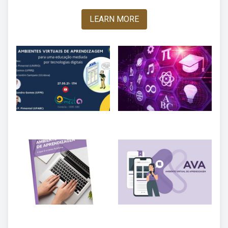
LEARN MORE