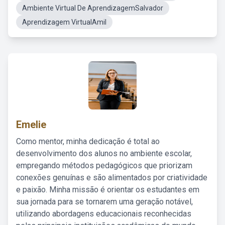
Ambiente Virtual De AprendizagemSalvador
Aprendizagem VirtualAmil
Emelie
Como mentor, minha dedicação é total ao
desenvolvimento dos alunos no ambiente escolar,
empregando métodos pedagógicos que priorizam
conexões genuínas e são alimentados por criatividade
e paixão. Minha missão é orientar os estudantes em
sua jornada para se tornarem uma geração notável,
utilizando abordagens educacionais reconhecidas