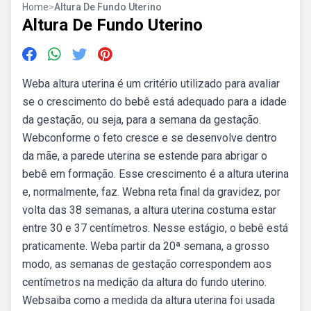
Home
>
Altura De Fundo Uterino
Altura De Fundo Uterino
Weba altura uterina é um critério utilizado para avaliar
se o crescimento do bebê está adequado para a idade
da gestação, ou seja, para a semana da gestação.
Webconforme o feto cresce e se desenvolve dentro
da mãe, a parede uterina se estende para abrigar o
bebê em formação. Esse crescimento é a altura uterina
e, normalmente, faz. Webna reta final da gravidez, por
volta das 38 semanas, a altura uterina costuma estar
entre 30 e 37 centímetros. Nesse estágio, o bebê está
praticamente. Weba partir da 20ª semana, a grosso
modo, as semanas de gestação correspondem aos
centímetros na medição da altura do fundo uterino.
Websaiba como a medida da altura uterina foi usada