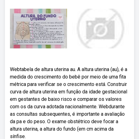
Webtabela de altura uterina au. A altura uterina (au), é a
medida do crescimento do bebê por meio de uma fita
métrica para verificar se o crescimento está. Construir
curva de altura uterina em função da idade gestacional
em gestantes de baixo risco e comparar os valores
com os da curva adotada nacionalmente. Webdurante
as consultas subsequentes, é importante a avaliação
da pa e do peso. O exame obstétrico deve focar a
altura uterina, a altura do fundo (em cm acima da
sínfise.