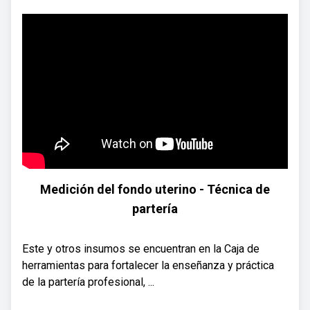
Medición del fondo uterino - Técnica de
partería
Este y otros insumos se encuentran en la Caja de
herramientas para fortalecer la enseñanza y práctica
de la partería profesional, ...