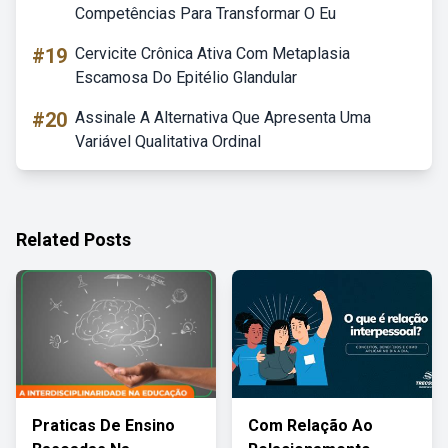
Competências Para Transformar O Eu
#19
Cervicite Crônica Ativa Com Metaplasia
Escamosa Do Epitélio Glandular
#20
Assinale A Alternativa Que Apresenta Uma
Variável Qualitativa Ordinal
Related Posts
Praticas De Ensino
Com Relação Ao