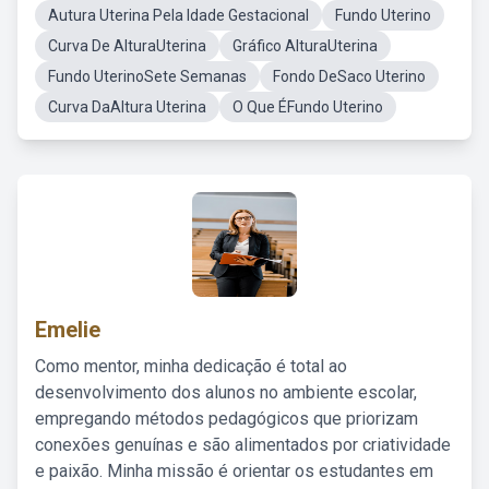
Autura Uterina Pela Idade Gestacional
Fundo Uterino
Curva De AlturaUterina
Gráfico AlturaUterina
Fundo UterinoSete Semanas
Fondo DeSaco Uterino
Curva DaAltura Uterina
O Que ÉFundo Uterino
Emelie
Como mentor, minha dedicação é total ao
desenvolvimento dos alunos no ambiente escolar,
empregando métodos pedagógicos que priorizam
conexões genuínas e são alimentados por criatividade
e paixão. Minha missão é orientar os estudantes em