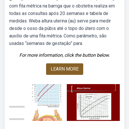
com fita métrica na barriga que o obstetra realiza em
todas as consultas após 20 semanas e tabela de
medidas. Weba altura uterina (au) serve para medir
desde o osso da púbis até o topo do útero com o
auxílio de uma fita métrica. Como parâmetro, são
usadas “semanas de gestação” para.
For more information, click the button below.
LEARN MORE