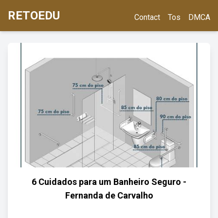
RETOEDU
Contact
Tos
DMCA
6 Cuidados para um Banheiro Seguro -
Fernanda de Carvalho