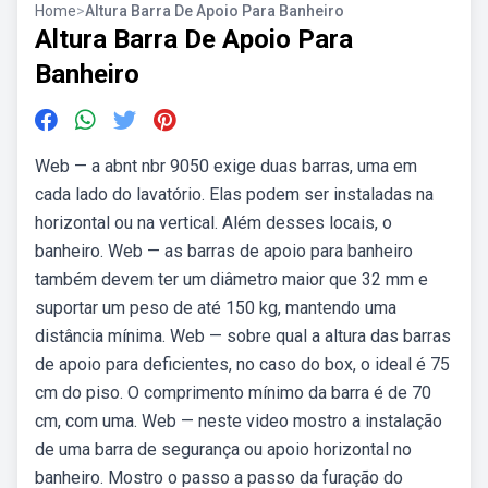
Home
>
Altura Barra De Apoio Para Banheiro
Altura Barra De Apoio Para
Banheiro
Web — a abnt nbr 9050 exige duas barras, uma em
cada lado do lavatório. Elas podem ser instaladas na
horizontal ou na vertical. Além desses locais, o
banheiro. Web — as barras de apoio para banheiro
também devem ter um diâmetro maior que 32 mm e
suportar um peso de até 150 kg, mantendo uma
distância mínima. Web — sobre qual a altura das barras
de apoio para deficientes, no caso do box, o ideal é 75
cm do piso. O comprimento mínimo da barra é de 70
cm, com uma. Web — neste video mostro a instalação
de uma barra de segurança ou apoio horizontal no
banheiro. Mostro o passo a passo da furação do