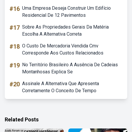
#16
Uma Empresa Deseja Construir Um Edifício
Residencial De 12 Pavimentos
#17
Sobre As Propriedades Gerais Da Matéria
Escolha A Alternativa Correta
#18
O Custo De Mercadoria Vendida Cmv
Corresponde Aos Custos Relacionados
#19
No Território Brasileiro A Ausência De Cadeias
Montanhosas Explica Se
#20
Assinale A Alternativa Que Apresenta
Corretamente O Conceito De Tempo
Related Posts