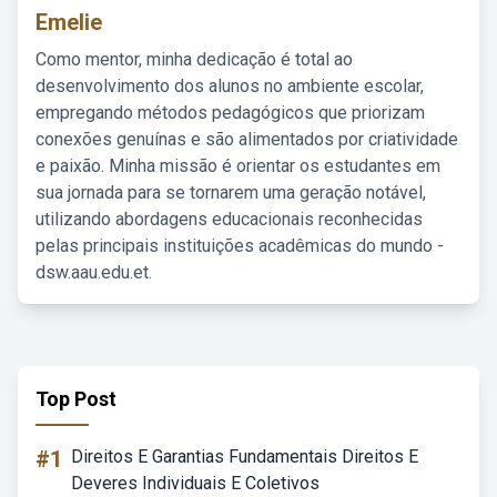
Emelie
Como mentor, minha dedicação é total ao
desenvolvimento dos alunos no ambiente escolar,
empregando métodos pedagógicos que priorizam
conexões genuínas e são alimentados por criatividade
e paixão. Minha missão é orientar os estudantes em
sua jornada para se tornarem uma geração notável,
utilizando abordagens educacionais reconhecidas
pelas principais instituições acadêmicas do mundo -
dsw.aau.edu.et.
Top Post
#1
Direitos E Garantias Fundamentais Direitos E
Deveres Individuais E Coletivos