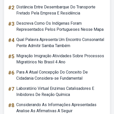
#2
Distância Entre Desembarque Do Transporte
Fretado Pela Empresa E Residência
#3
Descreva Como Os Indígenas Foram
Representados Pelos Portugueses Nesse Mapa
#4
Qual Palavra Apresenta Um Encontro Consonantal
Pente Admitir Samba Também
#5
Migração Imigração Atividades Sobre Processos
Migratórios No Brasil 4 Ano
#6
Para A Atual Concepção Do Conceito De
Cidadania Considera-se Fundamental
#7
Laboratório Virtual Enzimas Catalisadores E
Inibidores De Reação Química
#8
Considerando As Informações Apresentadas
Analise As Afirmativas A Seguir