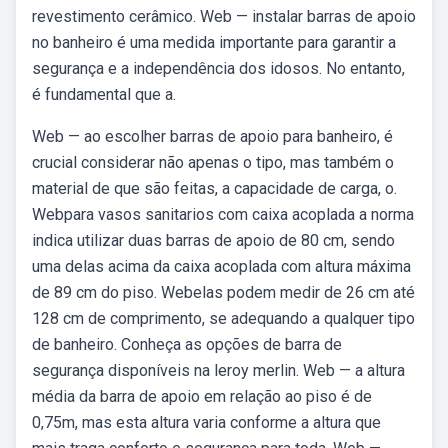
revestimento cerâmico. Web — instalar barras de apoio
no banheiro é uma medida importante para garantir a
segurança e a independência dos idosos. No entanto,
é fundamental que a.
Web — ao escolher barras de apoio para banheiro, é
crucial considerar não apenas o tipo, mas também o
material de que são feitas, a capacidade de carga, o.
Webpara vasos sanitarios com caixa acoplada a norma
indica utilizar duas barras de apoio de 80 cm, sendo
uma delas acima da caixa acoplada com altura máxima
de 89 cm do piso. Webelas podem medir de 26 cm até
128 cm de comprimento, se adequando a qualquer tipo
de banheiro. Conheça as opções de barra de
segurança disponíveis na leroy merlin. Web — a altura
média da barra de apoio em relação ao piso é de
0,75m, mas esta altura varia conforme a altura que