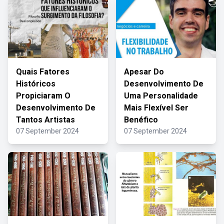
Quais Fatores
Apesar Do
Históricos
Desenvolvimento De
Propiciaram O
Uma Personalidade
Desenvolvimento De
Mais Flexível Ser
Tantos Artistas
Benéfico
07 September 2024
07 September 2024