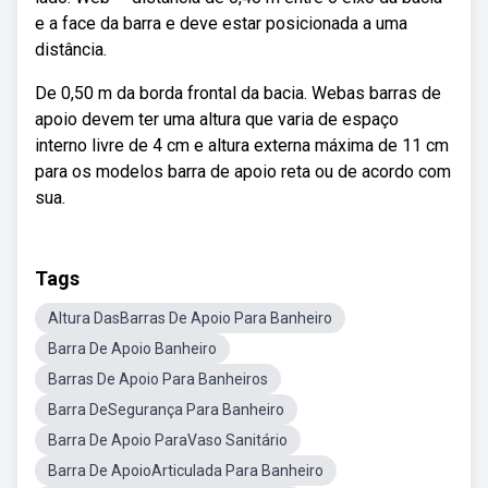
e a face da barra e deve estar posicionada a uma
distância.
De 0,50 m da borda frontal da bacia. Webas barras de
apoio devem ter uma altura que varia de espaço
interno livre de 4 cm e altura externa máxima de 11 cm
para os modelos barra de apoio reta ou de acordo com
sua.
Tags
Altura DasBarras De Apoio Para Banheiro
Barra De Apoio Banheiro
Barras De Apoio Para Banheiros
Barra DeSegurança Para Banheiro
Barra De Apoio ParaVaso Sanitário
Barra De ApoioArticulada Para Banheiro