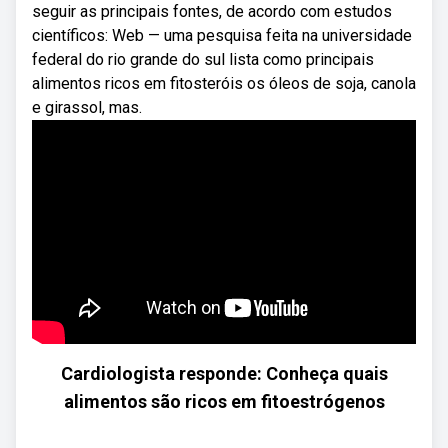
seguir as principais fontes, de acordo com estudos
científicos: Web — uma pesquisa feita na universidade
federal do rio grande do sul lista como principais
alimentos ricos em fitosteróis os óleos de soja, canola
e girassol, mas.
Cardiologista responde: Conheça quais
alimentos são ricos em fitoestrógenos