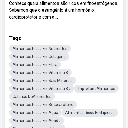
Conheça quais alimentos são ricos em fitoestrógenos.
Sabemos que o estrogênio é um hormônio
cardioprotetor e com a ...
Tags
Alimentos Ricos EmNutrientes
Alimentos Ricos EmColageno
Alimentos Ricos EmFibra
Alimentos Ricos EmVitamina B
Alimentos Ricos EmSais Minerais
Alimentos Ricos EmVitamina B9
TriptofanoAlimentos
Calorias DeAlimentos
Alimentos Ricos EmBetacaroteno
Alimentos Ricos EmAgua
Alimentos Ricos EmLipidios
Alimentos Ricos EmAmido