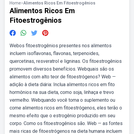
Home
>
Alimentos Ricos Em Fitoestrogênios
Alimentos Ricos Em
Fitoestrogênios
Webos fitoestrogênios presentes nos alimentos
incluem isoflavonas, flavonas, terpenoides,
quercetinas, resveratrol e ligninas. Os fitoestrogênios
promovem diversos benefícios. Webquais são os
alimentos com alto teor de fitoestrógenos? Web —
adição à dieta diária: Inclua alimentos ricos em fito
hormônios na sua dieta, como soja, linhaça e trevo
vermelho. Webquando você toma o suplemento ou
come alimentos ricos em fitoestrógenos, eles terão o
mesmo efeito que o estrogênio produzido em seu
corpo. Como os fitoestrogênios são. Web — as fontes
mais ricas de fitoestrógenos na dieta humana incluem