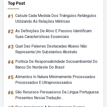
Top Post
#1
Calcule Cada Medida Dos Triângulos Retângulos
Utilizando As Relações Métricas
#2
As Definições De Ativo E Passivo Identificam
Suas Características Essenciais
#3
Qual Das Palavras Destacadas Abaixo Não
Representa Um Substantivo Abstrato
#4
Política De Responsabilidade Socioambiental Do
Banco Do Nordeste Do Brasil
#5
Alimentos In Natura Minimamente Processados
Processados E Ultraprocessados
#6
São Recursos Persuasivos Da Língua Portuguesa
Presentes Nessa Tradução...