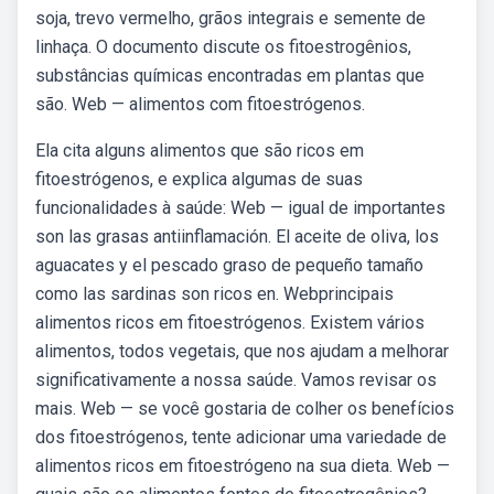
soja, trevo vermelho, grãos integrais e semente de
linhaça. O documento discute os fitoestrogênios,
substâncias químicas encontradas em plantas que
são. Web — alimentos com fitoestrógenos.
Ela cita alguns alimentos que são ricos em
fitoestrógenos, e explica algumas de suas
funcionalidades à saúde: Web — igual de importantes
son las grasas antiinflamación. El aceite de oliva, los
aguacates y el pescado graso de pequeño tamaño
como las sardinas son ricos en. Webprincipais
alimentos ricos em fitoestrógenos. Existem vários
alimentos, todos vegetais, que nos ajudam a melhorar
significativamente a nossa saúde. Vamos revisar os
mais. Web — se você gostaria de colher os benefícios
dos fitoestrógenos, tente adicionar uma variedade de
alimentos ricos em fitoestrógeno na sua dieta. Web —