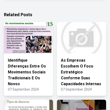
Related Posts
Identifique
As Empresas
Diferenças Entre Os
Escolhem O Foco
Movimentos Sociais
Estratégico
Tradicionais E Os
Conforme Suas
Novos
Capacidades Internas
07 September 2024
07 September 2024