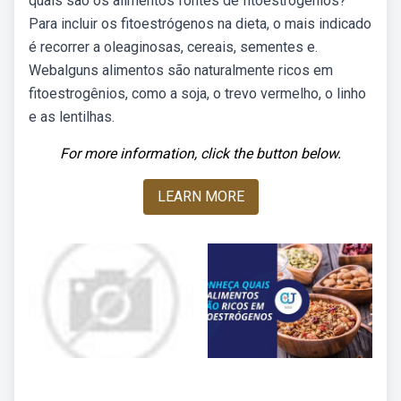
quais são os alimentos fontes de fitoestrogênios?
Para incluir os fitoestrógenos na dieta, o mais indicado
é recorrer a oleaginosas, cereais, sementes e.
Webalguns alimentos são naturalmente ricos em
fitoestrogênios, como a soja, o trevo vermelho, o linho
e as lentilhas.
For more information, click the button below.
LEARN MORE