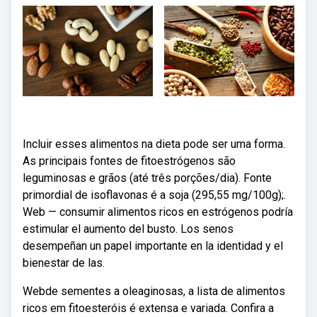
Incluir esses alimentos na dieta pode ser uma forma.
As principais fontes de fitoestrógenos são
leguminosas e grãos (até três porções/dia). Fonte
primordial de isoflavonas é a soja (295,55 mg/100g);.
Web — consumir alimentos ricos en estrógenos podría
estimular el aumento del busto. Los senos
desempeñan un papel importante en la identidad y el
bienestar de las.
Webde sementes a oleaginosas, a lista de alimentos
ricos em fitoesteróis é extensa e variada. Confira a