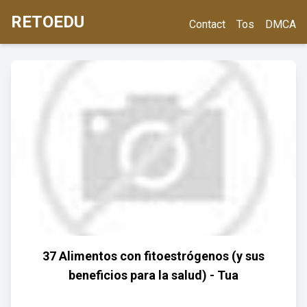
RETOEDU
Contact
Tos
DMCA
37 Alimentos con fitoestrógenos (y sus
beneficios para la salud) - Tua