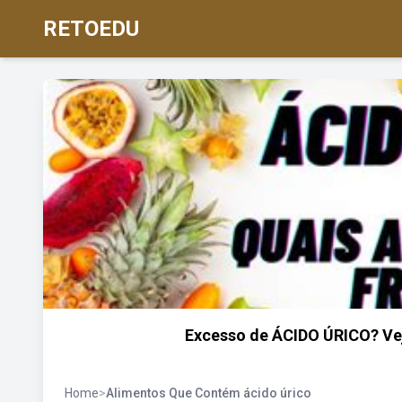
RETOEDU
Excesso de ÁCIDO ÚRICO? Vej
Home
>
Alimentos Que Contém ácido úrico