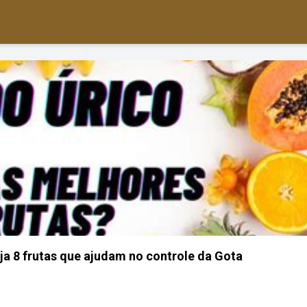
a 8 frutas que ajudam no controle da Gota